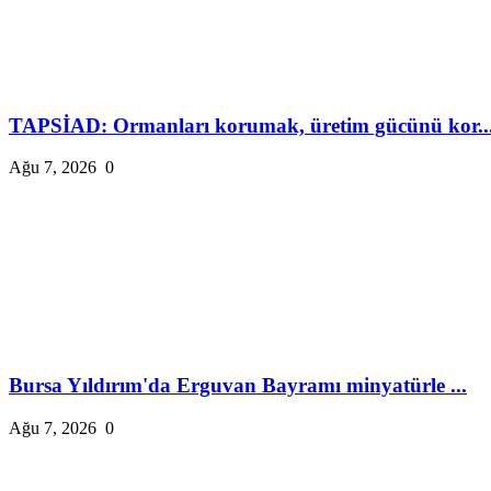
TAPSİAD: Ormanları korumak, üretim gücünü kor..
Ağu 7, 2026
0
Bursa Yıldırım'da Erguvan Bayramı minyatürle ...
Ağu 7, 2026
0