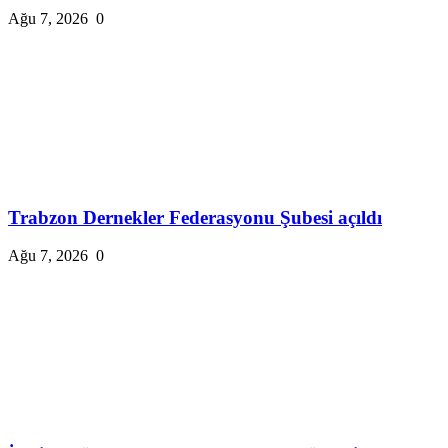
Ağu 7, 2026
0
Trabzon Dernekler Federasyonu Şubesi açıldı
Ağu 7, 2026
0