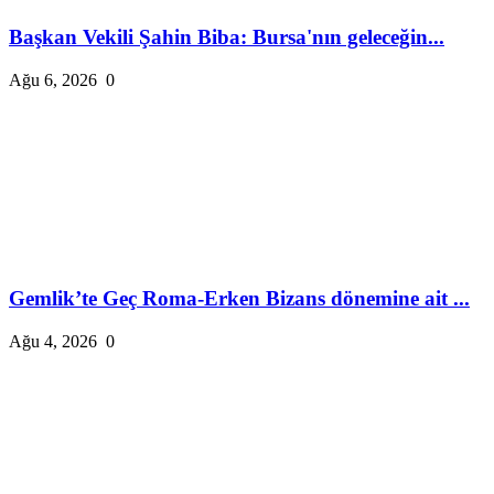
Başkan Vekili Şahin Biba: Bursa'nın geleceğin...
Ağu 6, 2026
0
Gemlik’te Geç Roma-Erken Bizans dönemine ait ...
Ağu 4, 2026
0