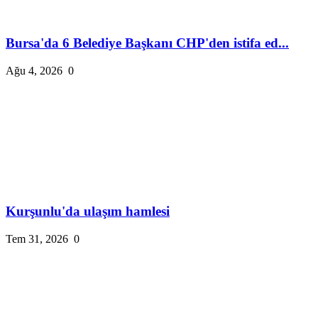
Bursa'da 6 Belediye Başkanı CHP'den istifa ed...
Ağu 4, 2026
0
Kurşunlu'da ulaşım hamlesi
Tem 31, 2026
0