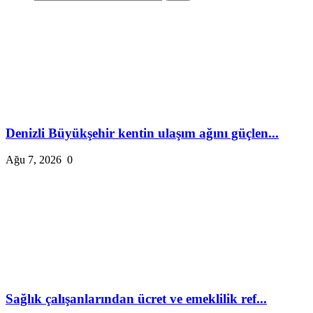
Denizli Büyükşehir kentin ulaşım ağını güçlen...
Ağu 7, 2026
0
Sağlık çalışanlarından ücret ve emeklilik ref...