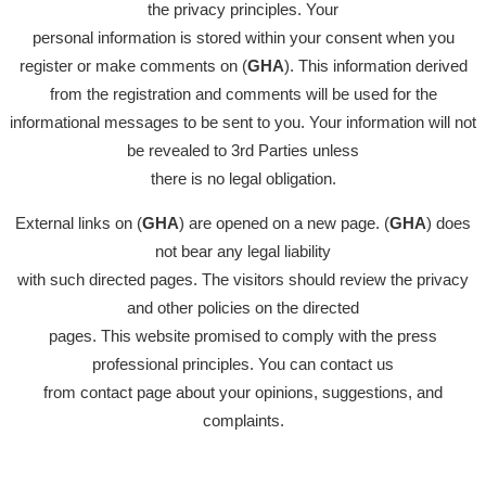
the privacy principles. Your
personal information is stored within your consent when you
register or make comments on (
GHA
). This information derived
from the registration and comments will be used for the
informational messages to be sent to you. Your information will not
be revealed to 3rd Parties unless
there is no legal obligation.
External links on (
GHA
) are opened on a new page. (
GHA
) does
not bear any legal liability
with such directed pages. The visitors should review the privacy
and other policies on the directed
pages. This website promised to comply with the press
professional principles. You can contact us
from contact page about your opinions, suggestions, and
complaints.