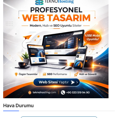
Hava Durumu