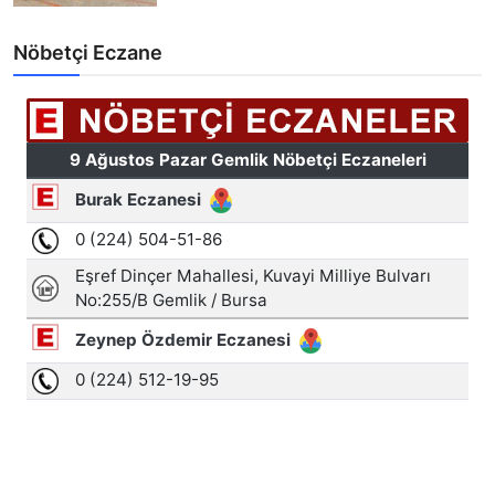
Nöbetçi Eczane