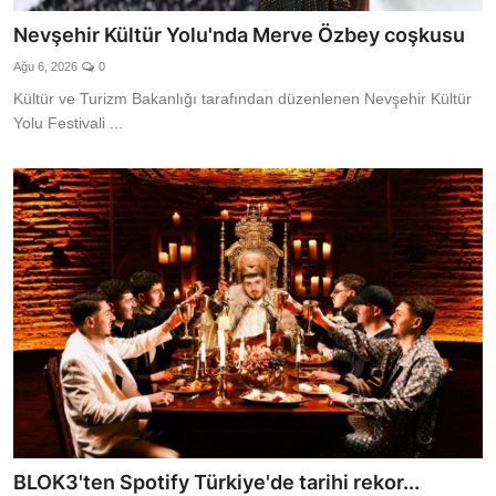
Nevşehir Kültür Yolu'nda Merve Özbey coşkusu
Ağu 6, 2026
0
Kültür ve Turizm Bakanlığı tarafından düzenlenen Nevşehir Kültür
Yolu Festivali ...
BLOK3'ten Spotify Türkiye'de tarihi rekor...