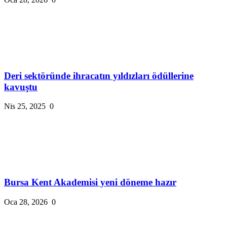
Deri sektöründe ihracatın yıldızları ödüllerine
kavuştu
Nis 25, 2025
0
Bursa Kent Akademisi yeni döneme hazır
Oca 28, 2026
0