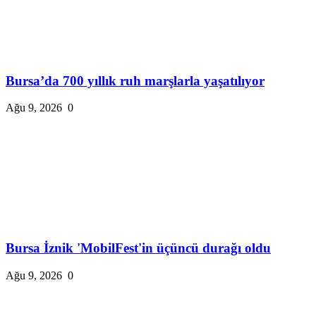
Bursa’da 700 yıllık ruh marşlarla yaşatılıyor
Ağu 9, 2026
0
Bursa İznik 'MobilFest'in üçüncü durağı oldu
Ağu 9, 2026
0