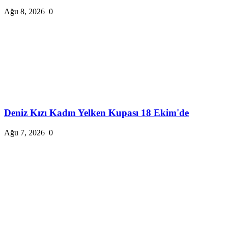
Ağu 8, 2026
0
Deniz Kızı Kadın Yelken Kupası 18 Ekim'de
Ağu 7, 2026
0