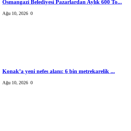
Osmangazi Belediyesi Pazarlardan Aylık 600 To...
Ağu 10, 2026
0
Konak’a yeni nefes alanı: 6 bin metrekarelik ...
Ağu 10, 2026
0