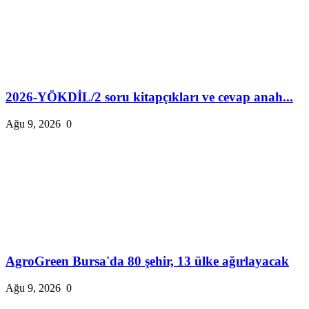
2026-YÖKDİL/2 soru kitapçıkları ve cevap anah...
Ağu 9, 2026
0
AgroGreen Bursa'da 80 şehir, 13 ülke ağırlayacak
Ağu 9, 2026
0