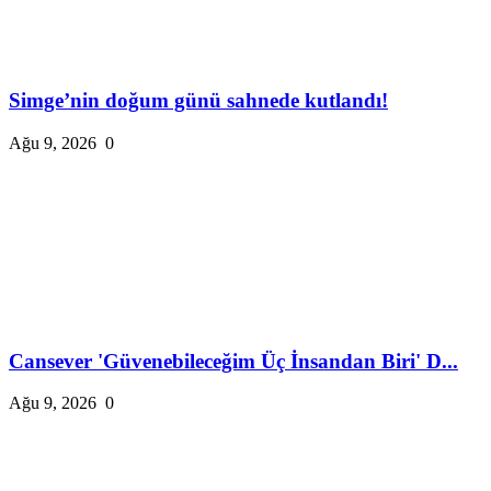
Simge’nin doğum günü sahnede kutlandı!
Ağu 9, 2026
0
Cansever 'Güvenebileceğim Üç İnsandan Biri' D...
Ağu 9, 2026
0