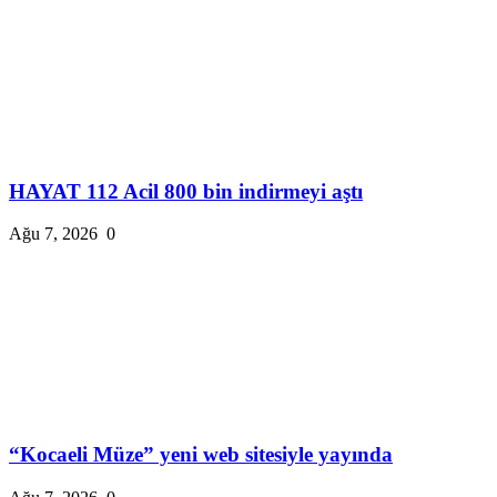
HAYAT 112 Acil 800 bin indirmeyi aştı
Ağu 7, 2026
0
“Kocaeli Müze” yeni web sitesiyle yayında