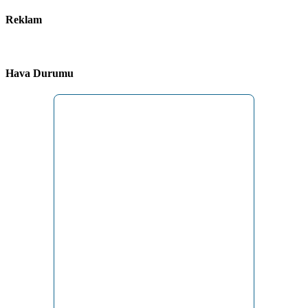
Reklam
Hava Durumu