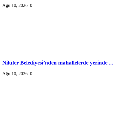
Ağu 10, 2026
0
Nilüfer Belediyesi’nden mahallelerde yerinde ...
Ağu 10, 2026
0