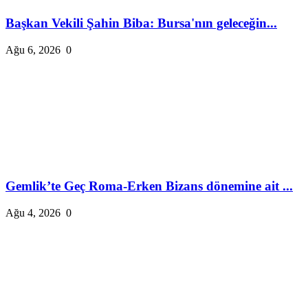
Başkan Vekili Şahin Biba: Bursa'nın geleceğin...
Ağu 6, 2026
0
Gemlik’te Geç Roma-Erken Bizans dönemine ait ...
Ağu 4, 2026
0