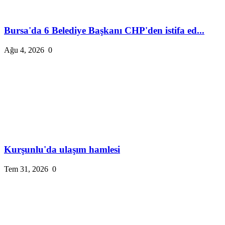
Bursa'da 6 Belediye Başkanı CHP'den istifa ed...
Ağu 4, 2026
0
Kurşunlu'da ulaşım hamlesi
Tem 31, 2026
0