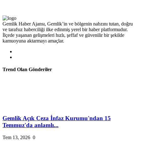
Gemlik Haber Ajansı, Gemlik’in ve bölgenin nabzını tutan, doğru
ve tarafsız haberciliği ilke edinmiş yerel bir haber platformudur.
İlçede yaşanan gelişmeleri hızlı, şeffaf ve güvenilir bir şekilde
kamuoyuna aktarmayı amaçlar.
Trend Olan Gönderiler
Gemlik Açık Ceza İnfaz Kurumu'ndan 15
Temmuz'da anlamlı...
Tem 13, 2026
0