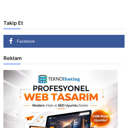
Takip Et
Facebook
Reklam