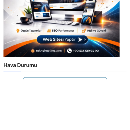
Hava Durumu