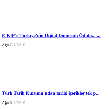
E-KİP’e Türkiye’nin Dijital Dönüşüm Ödülü... ...
Ağu 7, 2026
0
Türk Tarih Kurumu’ndan tarihi içerikler tek p...
Ağu 6, 2026
0