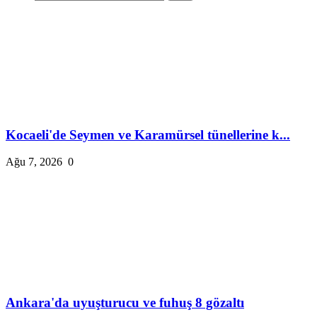
Kocaeli'de Seymen ve Karamürsel tünellerine k...
Ağu 7, 2026
0
Ankara'da uyuşturucu ve fuhuş 8 gözaltı