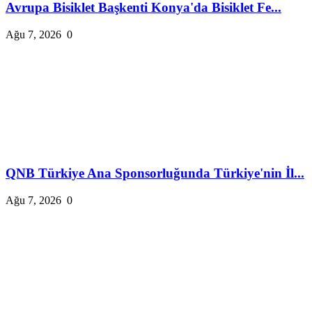
Avrupa Bisiklet Başkenti Konya'da Bisiklet Fe...
Ağu 7, 2026
0
QNB Türkiye Ana Sponsorluğunda Türkiye'nin İl...
Ağu 7, 2026
0