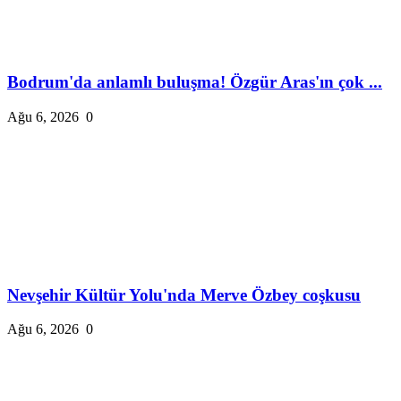
Bodrum'da anlamlı buluşma! Özgür Aras'ın çok ...
Ağu 6, 2026
0
Nevşehir Kültür Yolu'nda Merve Özbey coşkusu
Ağu 6, 2026
0