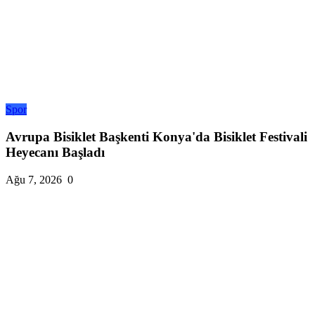
Spor
Avrupa Bisiklet Başkenti Konya'da Bisiklet Festivali
Heyecanı Başladı
Ağu 7, 2026
0