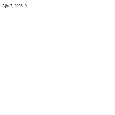
Ağu 7, 2026
0