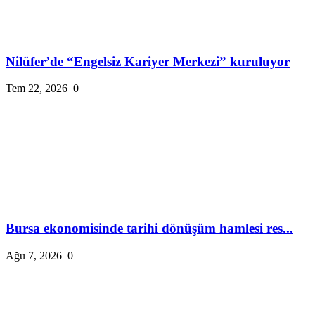
Nilüfer’de “Engelsiz Kariyer Merkezi” kuruluyor
Tem 22, 2026
0
Bursa ekonomisinde tarihi dönüşüm hamlesi res...
Ağu 7, 2026
0