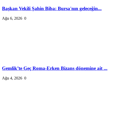
Başkan Vekili Şahin Biba: Bursa'nın geleceğin...
Ağu 6, 2026
0
Gemlik’te Geç Roma-Erken Bizans dönemine ait ...
Ağu 4, 2026
0