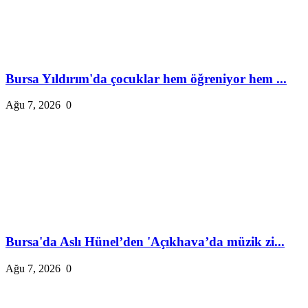
Bursa Yıldırım'da çocuklar hem öğreniyor hem ...
Ağu 7, 2026
0
Bursa'da Aslı Hünel’den 'Açıkhava’da müzik zi...
Ağu 7, 2026
0