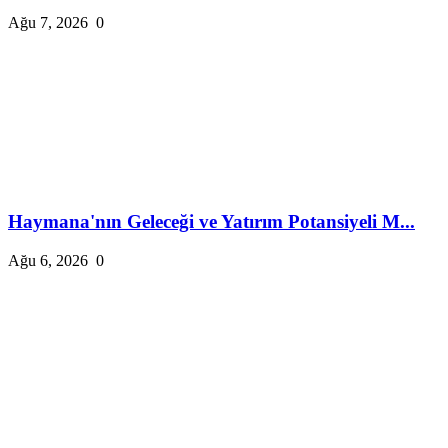
Ağu 7, 2026
0
Haymana'nın Geleceği ve Yatırım Potansiyeli M...
Ağu 6, 2026
0