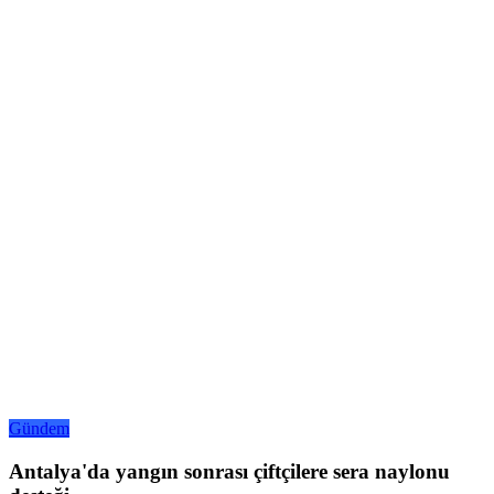
Gündem
Antalya'da yangın sonrası çiftçilere sera naylonu