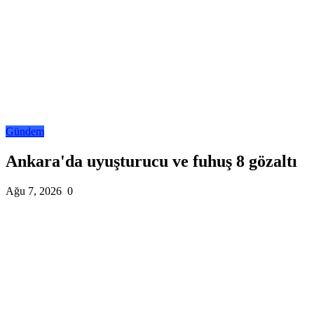
Gündem
Ankara'da uyuşturucu ve fuhuş 8 gözaltı
Ağu 7, 2026
0