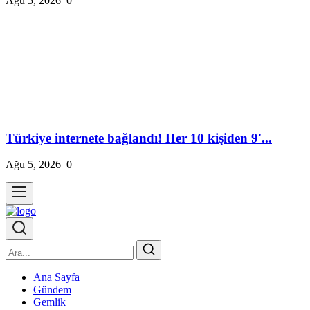
Ağu 5, 2026
0
Türkiye internete bağlandı! Her 10 kişiden 9'...
Ağu 5, 2026
0
Ana Sayfa
Gündem
Gemlik