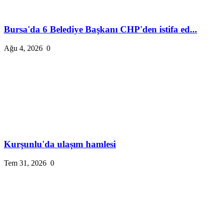
Bursa'da 6 Belediye Başkanı CHP'den istifa ed...
Ağu 4, 2026
0
Kurşunlu'da ulaşım hamlesi
Tem 31, 2026
0