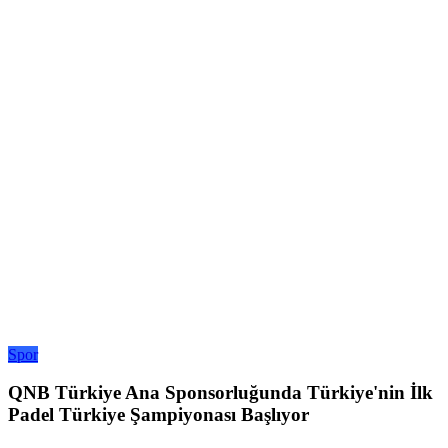
Spor
QNB Türkiye Ana Sponsorluğunda Türkiye'nin İlk
Padel Türkiye Şampiyonası Başlıyor