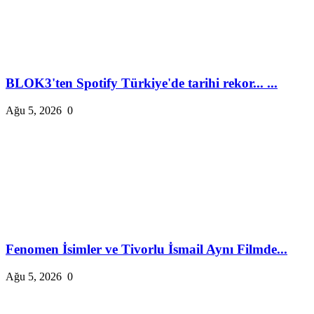
BLOK3'ten Spotify Türkiye'de tarihi rekor... ...
Ağu 5, 2026
0
Fenomen İsimler ve Tivorlu İsmail Aynı Filmde...
Ağu 5, 2026
0