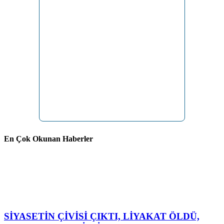
En Çok Okunan Haberler
SİYASETİN ÇİVİSİ ÇIKTI, LİYAKAT ÖLDÜ,