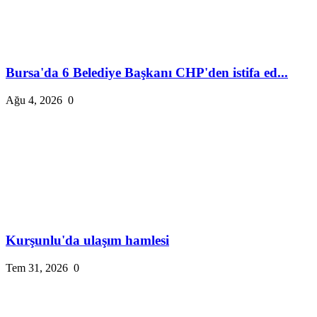
Bursa'da 6 Belediye Başkanı CHP'den istifa ed...
Ağu 4, 2026
0
Kurşunlu'da ulaşım hamlesi
Tem 31, 2026
0