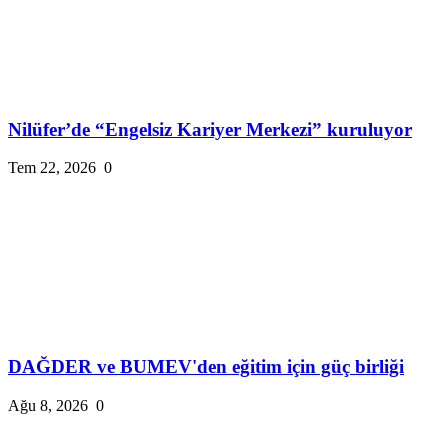
Nilüfer’de “Engelsiz Kariyer Merkezi” kuruluyor
Tem 22, 2026
0
DAĞDER ve BUMEV'den eğitim için güç birliği
Ağu 8, 2026
0