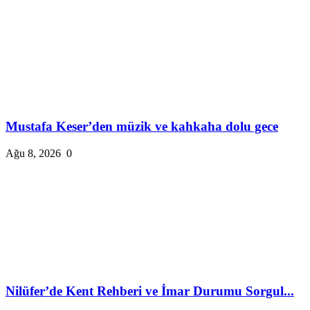
Mustafa Keser’den müzik ve kahkaha dolu gece
Ağu 8, 2026
0
Nilüfer’de Kent Rehberi ve İmar Durumu Sorgul...