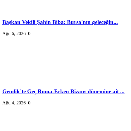
Başkan Vekili Şahin Biba: Bursa'nın geleceğin...
Ağu 6, 2026
0
Gemlik’te Geç Roma-Erken Bizans dönemine ait ...
Ağu 4, 2026
0