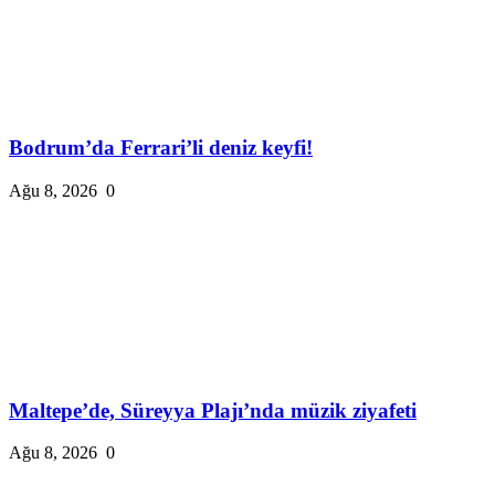
Bodrum’da Ferrari’li deniz keyfi!
Ağu 8, 2026
0
Maltepe’de, Süreyya Plajı’nda müzik ziyafeti
Ağu 8, 2026
0