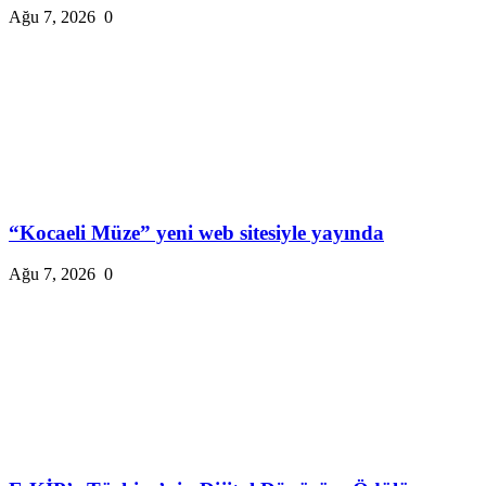
Ağu 7, 2026
0
“Kocaeli Müze” yeni web sitesiyle yayında
Ağu 7, 2026
0