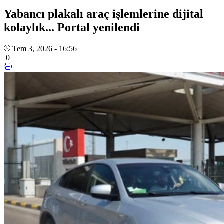
Yabancı plakalı araç işlemlerine dijital
kolaylık... Portal yenilendi
Tem 3, 2026 - 16:56
0