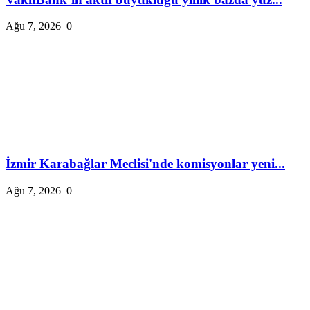
Ağu 7, 2026
0
İzmir Karabağlar Meclisi'nde komisyonlar yeni...
Ağu 7, 2026
0