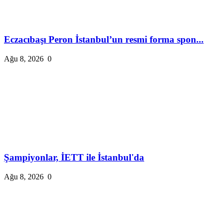
Eczacıbaşı Peron İstanbul’un resmi forma spon...
Ağu 8, 2026
0
Şampiyonlar, İETT ile İstanbul'da
Ağu 8, 2026
0