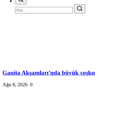
Ganita Akşamları’nda büyük coşku
Ağu 8, 2026
0