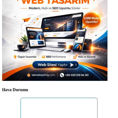
Hava Durumu