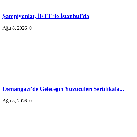
Şampiyonlar, İETT ile İstanbul’da
Ağu 8, 2026
0
Osmangazi’de Geleceğin Yüzücüleri Sertifikala...
Ağu 8, 2026
0