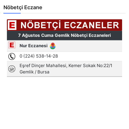
Nöbetçi Eczane