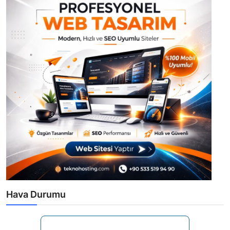
Hava Durumu