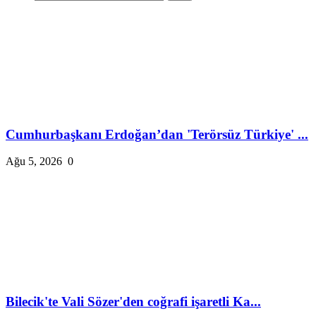
Cumhurbaşkanı Erdoğan’dan 'Terörsüz Türkiye' ...
Ağu 5, 2026
0
Bilecik'te Vali Sözer'den coğrafi işaretli Ka...