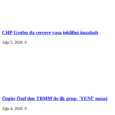
CHP Grubu da çerçeve yasa teklifini imzaladı
Ağu 5, 2026
0
Özgür Özel'den TBMM'de ilk grup, 'YENİ' mesaj
Ağu 4, 2026
0