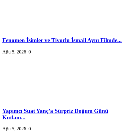
Fenomen İsimler ve Tivorlu İsmail Aynı Filmde...
Ağu 5, 2026
0
Yapımcı Suat Yanç’a Sürpriz Doğum Günü
Kutlam...
Ağu 5, 2026
0