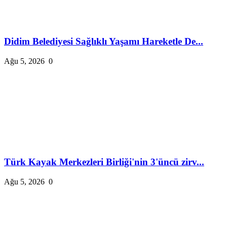
Didim Belediyesi Sağlıklı Yaşamı Hareketle De...
Ağu 5, 2026
0
Türk Kayak Merkezleri Birliği'nin 3'üncü zirv...
Ağu 5, 2026
0