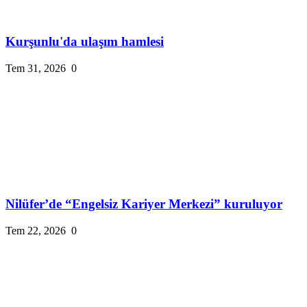
Kurşunlu'da ulaşım hamlesi
Tem 31, 2026
0
Nilüfer’de “Engelsiz Kariyer Merkezi” kuruluyor
Tem 22, 2026
0