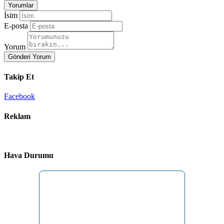
Yorumlar
İsim
E-posta
Yorum
Gönderi Yorum
Takip Et
Facebook
Reklam
Hava Durumu