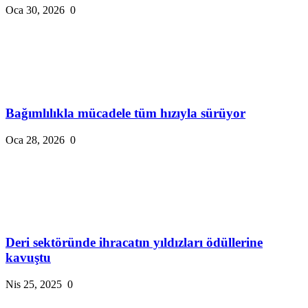
Oca 30, 2026
0
Bağımlılıkla mücadele tüm hızıyla sürüyor
Oca 28, 2026
0
Deri sektöründe ihracatın yıldızları ödüllerine
kavuştu
Nis 25, 2025
0