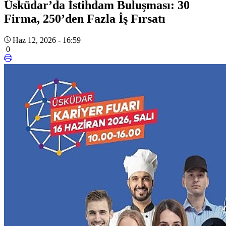
Üsküdar’da İstihdam Buluşması: 30
Firma, 250’den Fazla İş Fırsatı
Haz 12, 2026 - 16:59
0