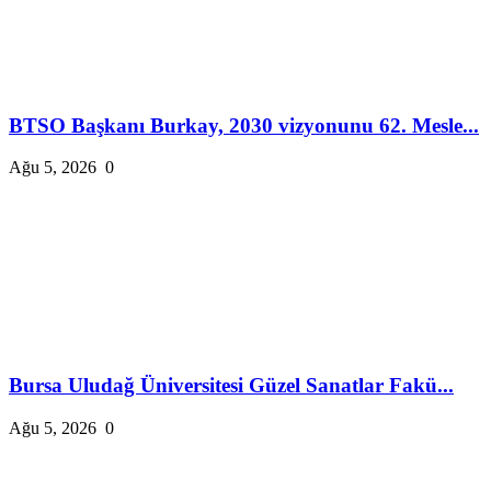
BTSO Başkanı Burkay, 2030 vizyonunu 62. Mesle...
Ağu 5, 2026
0
Bursa Uludağ Üniversitesi Güzel Sanatlar Fakü...
Ağu 5, 2026
0