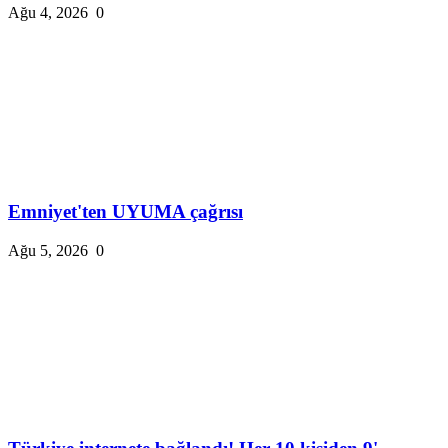
Ağu 4, 2026
0
Emniyet'ten UYUMA çağrısı
Ağu 5, 2026
0