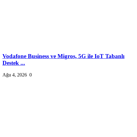
Vodafone Business ve Migros, 5G ile IoT Tabanlı
Destek ...
Ağu 4, 2026
0