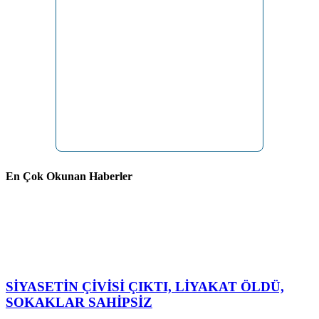
En Çok Okunan Haberler
SİYASETİN ÇİVİSİ ÇIKTI, LİYAKAT ÖLDÜ,
SOKAKLAR SAHİPSİZ