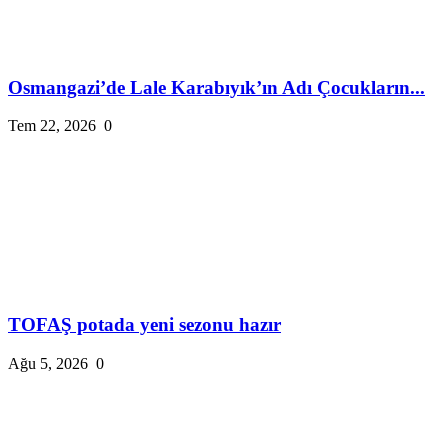
Osmangazi’de Lale Karabıyık’ın Adı Çocukların...
Tem 22, 2026
0
TOFAŞ potada yeni sezonu hazır
Ağu 5, 2026
0