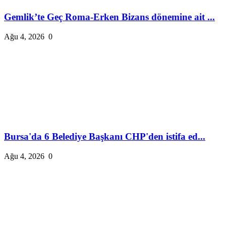
Gemlik’te Geç Roma-Erken Bizans dönemine ait ...
Ağu 4, 2026
0
Bursa'da 6 Belediye Başkanı CHP'den istifa ed...
Ağu 4, 2026
0