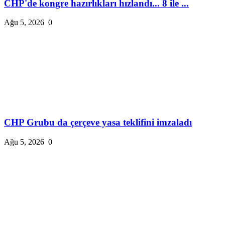
CHP'de kongre hazırlıkları hızlandı... 8 ile ...
Ağu 5, 2026
0
CHP Grubu da çerçeve yasa teklifini imzaladı
Ağu 5, 2026
0