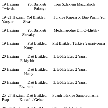
19 Haziran Yol Bisikleti Tour Szlakiem Mazurskich
Twierdz Polonya
19–21 Haziran Yol Bisikleti Türkiye Kupası 5. Etap Puanlı Yol
Yarışları Sivas
19 Haziran Yol Bisikleti Medzinárodné Dni Cyklistiky
Slovakya
19 Haziran Pist Bisikleti Pist Bisikleti Türkiye Şampiyonası
Konya
20 Haziran Dağ Bisikleti 1. Bölge Etap 2 Yarışı
Eskişehir
20 Haziran Dağ Bisikleti 2. Bölge Etap 2 Yarışı
Hatay
20 Haziran Dağ Bisikleti 3. Bölge Etap 2 Yarışı
Erzurum
25–27 Haziran Dağ Bisikleti Puanlı Türkiye Şampiyonası 3.
Etap Kocaeli / Gebze