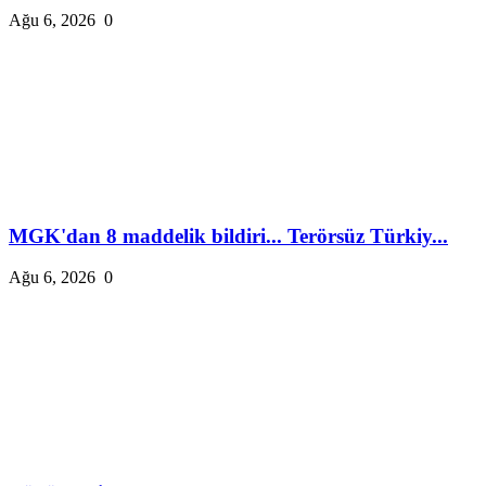
Ağu 6, 2026
0
MGK'dan 8 maddelik bildiri... Terörsüz Türkiy...
Ağu 6, 2026
0