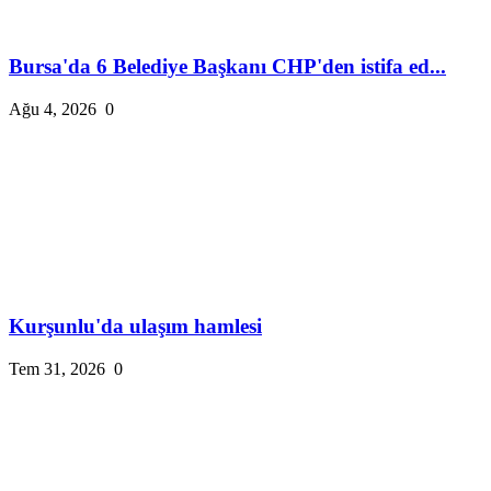
Bursa'da 6 Belediye Başkanı CHP'den istifa ed...
Ağu 4, 2026
0
Kurşunlu'da ulaşım hamlesi
Tem 31, 2026
0