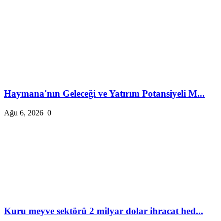
Haymana'nın Geleceği ve Yatırım Potansiyeli M...
Ağu 6, 2026
0
Kuru meyve sektörü 2 milyar dolar ihracat hed...