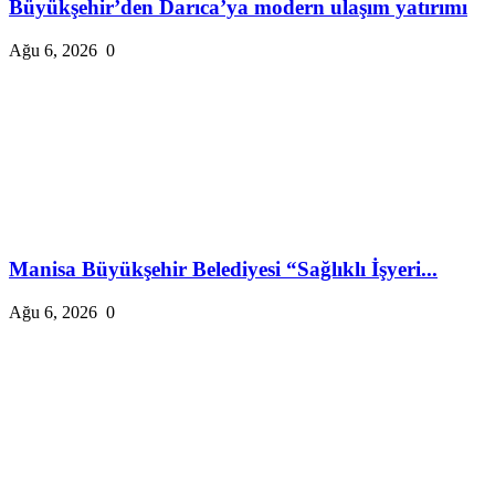
Büyükşehir’den Darıca’ya modern ulaşım yatırımı
Ağu 6, 2026
0
Manisa Büyükşehir Belediyesi “Sağlıklı İşyeri...
Ağu 6, 2026
0