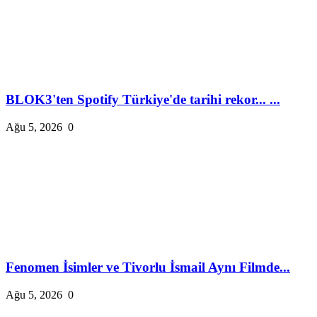
BLOK3'ten Spotify Türkiye'de tarihi rekor... ...
Ağu 5, 2026
0
Fenomen İsimler ve Tivorlu İsmail Aynı Filmde...
Ağu 5, 2026
0