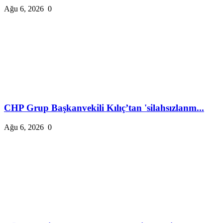
Ağu 6, 2026
0
CHP Grup Başkanvekili Kılıç’tan 'silahsızlanm...
Ağu 6, 2026
0