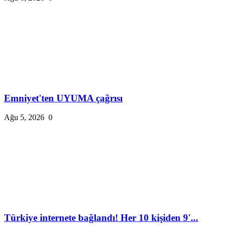
Emniyet'ten UYUMA çağrısı
Ağu 5, 2026
0
Türkiye internete bağlandı! Her 10 kişiden 9'...