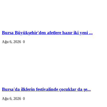
Bursa Büyükşehir'den afetlere hazır iki yeni ...
Ağu 6, 2026
0
Bursa'da ilklerin festivalinde çocuklar da şe...
Ağu 6, 2026
0