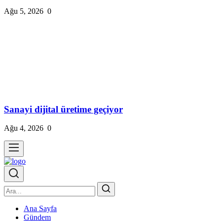
Ağu 5, 2026
0
Sanayi dijital üretime geçiyor
Ağu 4, 2026
0
Ana Sayfa
Gündem