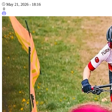
May 21, 2026 - 18:16
0