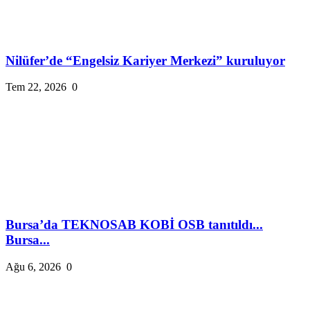
Nilüfer’de “Engelsiz Kariyer Merkezi” kuruluyor
Tem 22, 2026
0
Bursa’da TEKNOSAB KOBİ OSB tanıtıldı...
Bursa...
Ağu 6, 2026
0