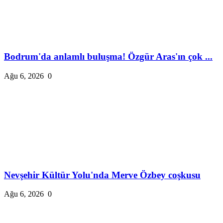
Bodrum'da anlamlı buluşma! Özgür Aras'ın çok ...
Ağu 6, 2026
0
Nevşehir Kültür Yolu'nda Merve Özbey coşkusu
Ağu 6, 2026
0