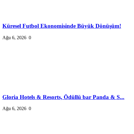
Küresel Futbol Ekonomisinde Büyük Dönüşüm!
Ağu 6, 2026
0
Gloria Hotels & Resorts, Ödüllü bar Panda & S...
Ağu 6, 2026
0