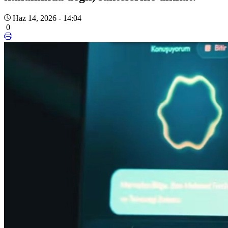
Haz 14, 2026 - 14:04
0