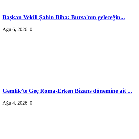
Başkan Vekili Şahin Biba: Bursa'nın geleceğin...
Ağu 6, 2026
0
Gemlik’te Geç Roma-Erken Bizans dönemine ait ...
Ağu 4, 2026
0