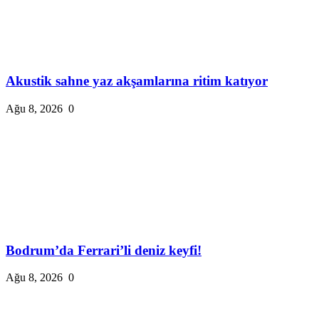
Akustik sahne yaz akşamlarına ritim katıyor
Ağu 8, 2026
0
Bodrum’da Ferrari’li deniz keyfi!
Ağu 8, 2026
0