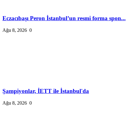
Eczacıbaşı Peron İstanbul’un resmi forma spon...
Ağu 8, 2026
0
Şampiyonlar, İETT ile İstanbul'da
Ağu 8, 2026
0