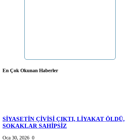
En Çok Okunan Haberler
SİYASETİN ÇİVİSİ ÇIKTI, LİYAKAT ÖLDÜ,
SOKAKLAR SAHİPSİZ
Oca 30, 2026
0