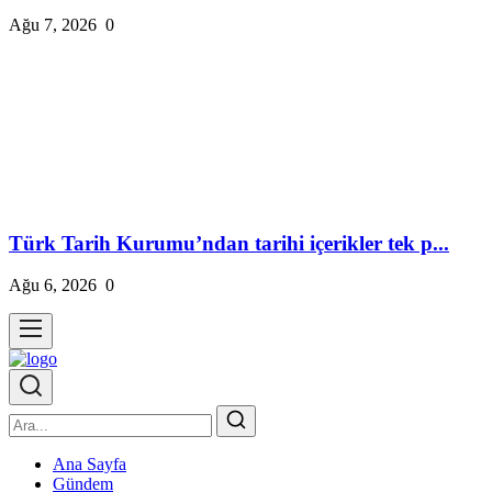
Ağu 7, 2026
0
Türk Tarih Kurumu’ndan tarihi içerikler tek p...
Ağu 6, 2026
0
Ana Sayfa
Gündem