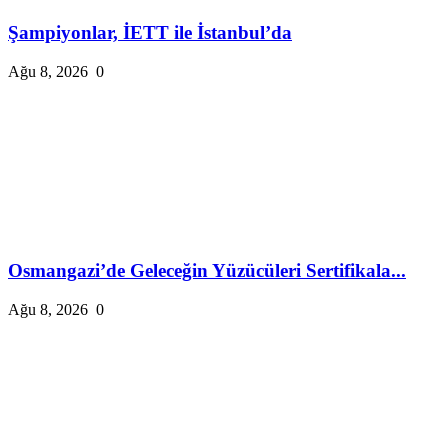
Şampiyonlar, İETT ile İstanbul’da
Ağu 8, 2026
0
Osmangazi’de Geleceğin Yüzücüleri Sertifikala...
Ağu 8, 2026
0