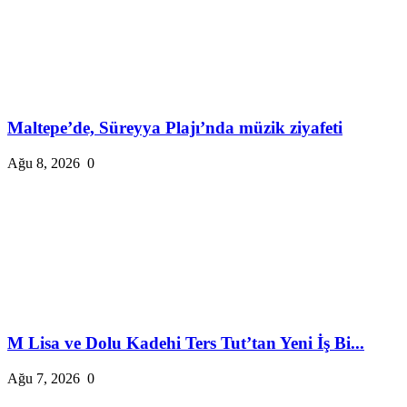
Maltepe’de, Süreyya Plajı’nda müzik ziyafeti
Ağu 8, 2026
0
M Lisa ve Dolu Kadehi Ters Tut’tan Yeni İş Bi...
Ağu 7, 2026
0