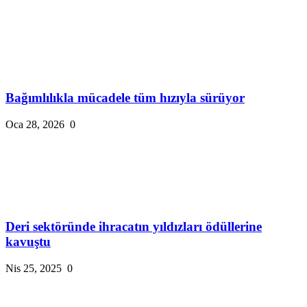
Bağımlılıkla mücadele tüm hızıyla sürüyor
Oca 28, 2026
0
Deri sektöründe ihracatın yıldızları ödüllerine
kavuştu
Nis 25, 2025
0