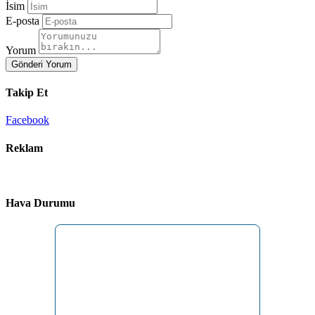
İsim
E-posta
Yorum
Gönderi Yorum
Takip Et
Facebook
Reklam
Hava Durumu