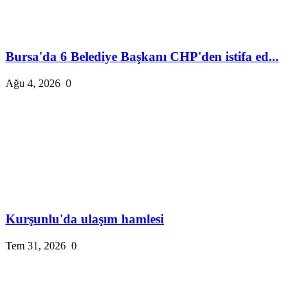
Bursa'da 6 Belediye Başkanı CHP'den istifa ed...
Ağu 4, 2026
0
Kurşunlu'da ulaşım hamlesi
Tem 31, 2026
0