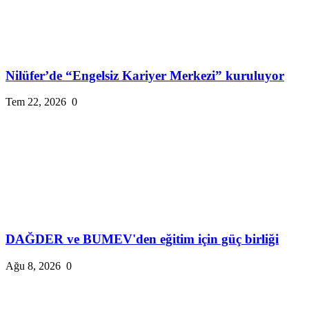
Nilüfer’de “Engelsiz Kariyer Merkezi” kuruluyor
Tem 22, 2026
0
DAĞDER ve BUMEV'den eğitim için güç birliği
Ağu 8, 2026
0