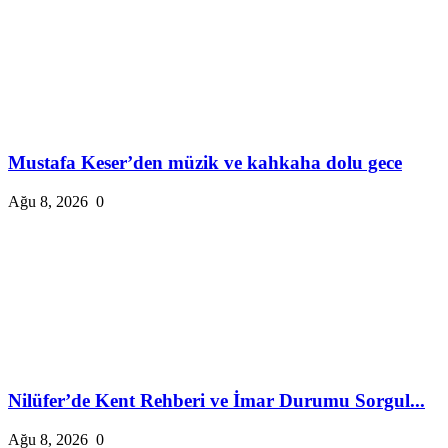
Mustafa Keser’den müzik ve kahkaha dolu gece
Ağu 8, 2026
0
Nilüfer’de Kent Rehberi ve İmar Durumu Sorgul...
Ağu 8, 2026
0