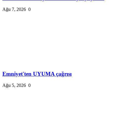
Ağu 7, 2026
0
Emniyet'ten UYUMA çağrısı
Ağu 5, 2026
0