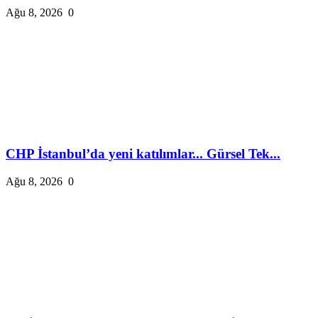
Ağu 8, 2026
0
CHP İstanbul’da yeni katılımlar... Gürsel Tek...
Ağu 8, 2026
0