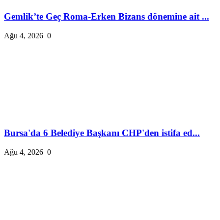
Gemlik’te Geç Roma-Erken Bizans dönemine ait ...
Ağu 4, 2026
0
Bursa'da 6 Belediye Başkanı CHP'den istifa ed...
Ağu 4, 2026
0