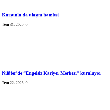
Kurşunlu'da ulaşım hamlesi
Tem 31, 2026
0
Nilüfer’de “Engelsiz Kariyer Merkezi” kuruluyor
Tem 22, 2026
0