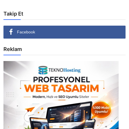
Takip Et
Facebook
Reklam