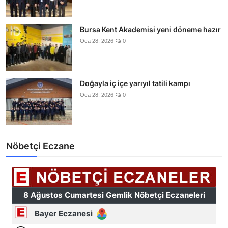
Bursa Kent Akademisi yeni döneme hazır
Oca 28, 2026
0
Doğayla iç içe yarıyıl tatili kampı
Oca 28, 2026
0
Nöbetçi Eczane