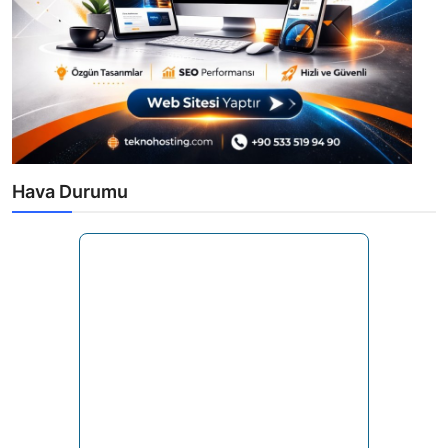
Hava Durumu