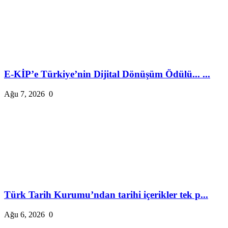
E-KİP’e Türkiye’nin Dijital Dönüşüm Ödülü... ...
Ağu 7, 2026
0
Türk Tarih Kurumu’ndan tarihi içerikler tek p...
Ağu 6, 2026
0