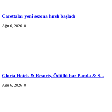
Carettalar yeni sezona hırslı başladı
Ağu 6, 2026
0
Gloria Hotels & Resorts, Ödüllü bar Panda & S...
Ağu 6, 2026
0