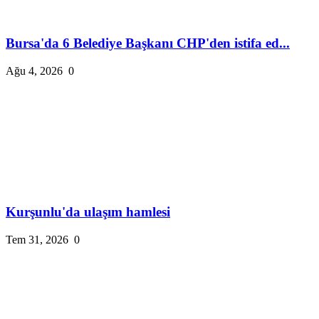
Bursa'da 6 Belediye Başkanı CHP'den istifa ed...
Ağu 4, 2026
0
Kurşunlu'da ulaşım hamlesi
Tem 31, 2026
0