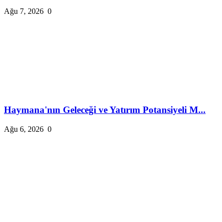
Ağu 7, 2026
0
Haymana'nın Geleceği ve Yatırım Potansiyeli M...
Ağu 6, 2026
0