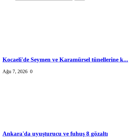
Kocaeli'de Seymen ve Karamürsel tünellerine k...
Ağu 7, 2026
0
Ankara'da uyuşturucu ve fuhuş 8 gözaltı