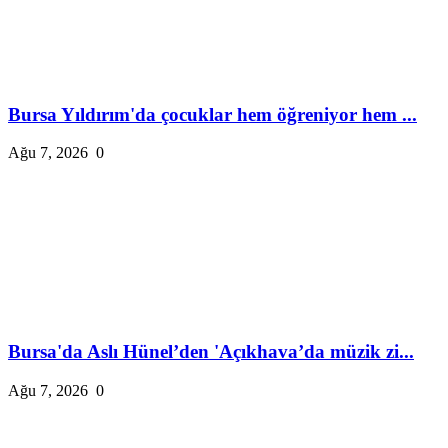
Bursa Yıldırım'da çocuklar hem öğreniyor hem ...
Ağu 7, 2026
0
Bursa'da Aslı Hünel’den 'Açıkhava’da müzik zi...
Ağu 7, 2026
0