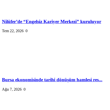
Nilüfer’de “Engelsiz Kariyer Merkezi” kuruluyor
Tem 22, 2026
0
Bursa ekonomisinde tarihi dönüşüm hamlesi res...
Ağu 7, 2026
0