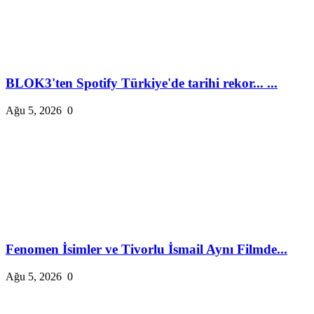
BLOK3'ten Spotify Türkiye'de tarihi rekor... ...
Ağu 5, 2026
0
Fenomen İsimler ve Tivorlu İsmail Aynı Filmde...
Ağu 5, 2026
0