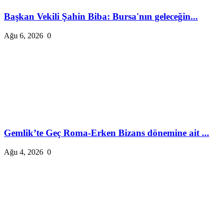
Başkan Vekili Şahin Biba: Bursa'nın geleceğin...
Ağu 6, 2026
0
Gemlik’te Geç Roma-Erken Bizans dönemine ait ...
Ağu 4, 2026
0