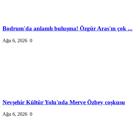
Bodrum'da anlamlı buluşma! Özgür Aras'ın çok ...
Ağu 6, 2026
0
Nevşehir Kültür Yolu'nda Merve Özbey coşkusu
Ağu 6, 2026
0