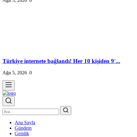
Ağu 5, 2026
0
Türkiye internete bağlandı! Her 10 kişiden 9'...
Ağu 5, 2026
0
Ana Sayfa
Gündem
Gemlik