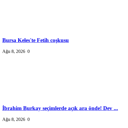
Bursa Keles'te Fetih coşkusu
Ağu 8, 2026
0
İbrahim Burkay seçimlerde açık ara önde! Dev ...
Ağu 8, 2026
0