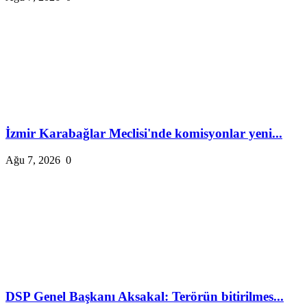
İzmir Karabağlar Meclisi'nde komisyonlar yeni...
Ağu 7, 2026
0
DSP Genel Başkanı Aksakal: Terörün bitirilmes...