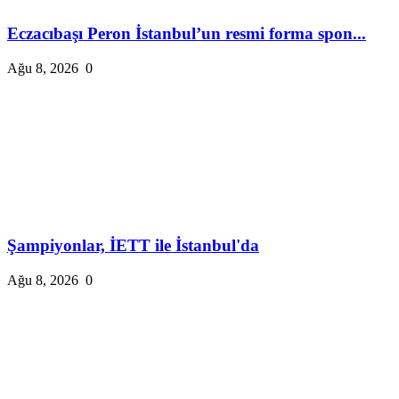
Eczacıbaşı Peron İstanbul’un resmi forma spon...
Ağu 8, 2026
0
Şampiyonlar, İETT ile İstanbul'da
Ağu 8, 2026
0