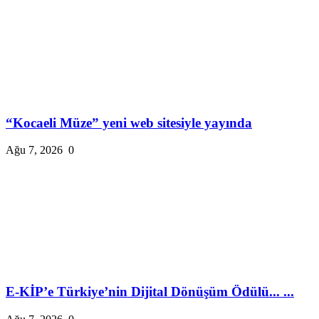
“Kocaeli Müze” yeni web sitesiyle yayında
Ağu 7, 2026
0
E-KİP’e Türkiye’nin Dijital Dönüşüm Ödülü... ...