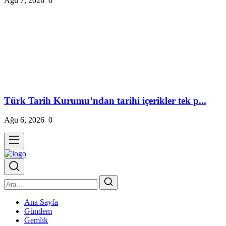
Ağu 7, 2026
0
Türk Tarih Kurumu’ndan tarihi içerikler tek p...
Ağu 6, 2026
0
Ana Sayfa
Gündem
Gemlik