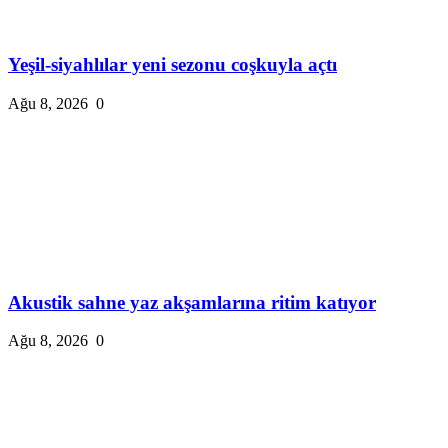
Yeşil-siyahlılar yeni sezonu coşkuyla açtı
Ağu 8, 2026
0
Akustik sahne yaz akşamlarına ritim katıyor
Ağu 8, 2026
0