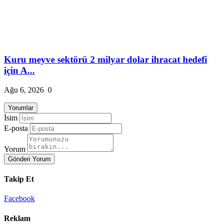
Kuru meyve sektörü 2 milyar dolar ihracat hedefi
için A...
Ağu 6, 2026
0
Yorumlar
İsim
E-posta
Yorum
Gönderi Yorum
Takip Et
Facebook
Reklam