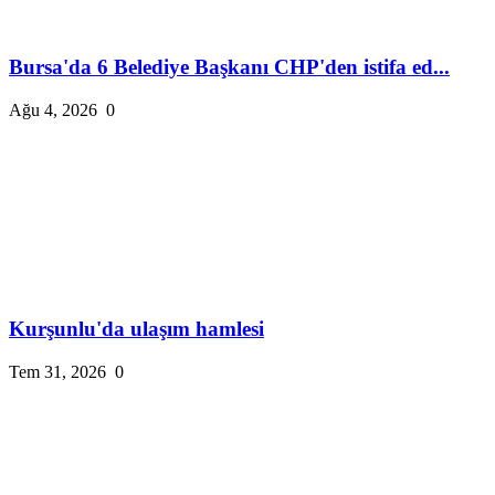
Bursa'da 6 Belediye Başkanı CHP'den istifa ed...
Ağu 4, 2026
0
Kurşunlu'da ulaşım hamlesi
Tem 31, 2026
0