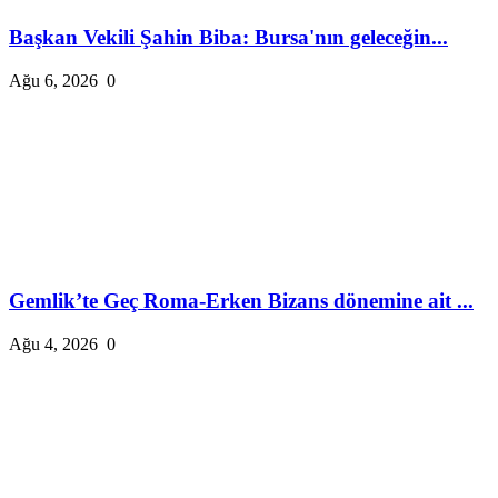
Başkan Vekili Şahin Biba: Bursa'nın geleceğin...
Ağu 6, 2026
0
Gemlik’te Geç Roma-Erken Bizans dönemine ait ...
Ağu 4, 2026
0