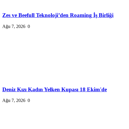
Zes ve Beefull Teknoloji’den Roaming İş Birliği
Ağu 7, 2026
0
Deniz Kızı Kadın Yelken Kupası 18 Ekim'de
Ağu 7, 2026
0