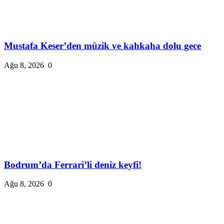
Mustafa Keser’den müzik ve kahkaha dolu gece
Ağu 8, 2026
0
Bodrum’da Ferrari’li deniz keyfi!
Ağu 8, 2026
0