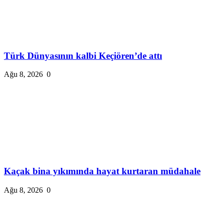
Türk Dünyasının kalbi Keçiören’de attı
Ağu 8, 2026
0
Kaçak bina yıkımında hayat kurtaran müdahale
Ağu 8, 2026
0