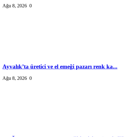
Ağu 8, 2026
0
Ayvalık’ta üretici ve el emeği pazarı renk ka...
Ağu 8, 2026
0