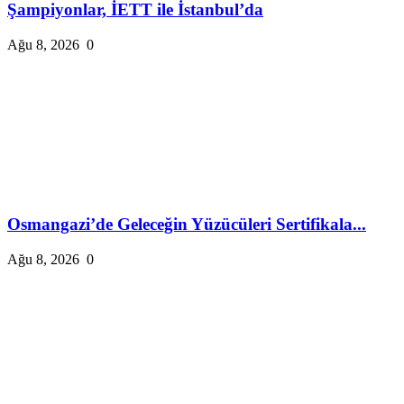
Şampiyonlar, İETT ile İstanbul’da
Ağu 8, 2026
0
Osmangazi’de Geleceğin Yüzücüleri Sertifikala...
Ağu 8, 2026
0