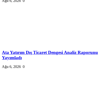
Ağu 6, 2026
0
Ata Yatırım Dış Ticaret Dengesi Analiz Raporunu
Yayımladı
Ağu 6, 2026
0