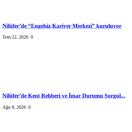
Nilüfer’de “Engelsiz Kariyer Merkezi” kuruluyor
Tem 22, 2026
0
Nilüfer’de Kent Rehberi ve İmar Durumu Sorgul...
Ağu 8, 2026
0