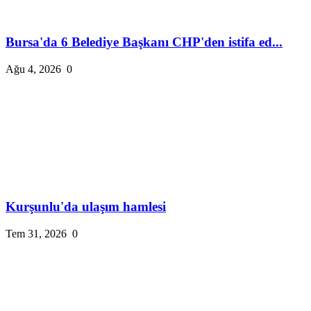
Bursa'da 6 Belediye Başkanı CHP'den istifa ed...
Ağu 4, 2026
0
Kurşunlu'da ulaşım hamlesi
Tem 31, 2026
0