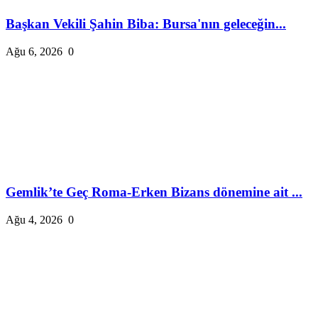
Başkan Vekili Şahin Biba: Bursa'nın geleceğin...
Ağu 6, 2026
0
Gemlik’te Geç Roma-Erken Bizans dönemine ait ...
Ağu 4, 2026
0