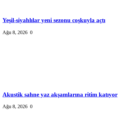
Yeşil-siyahlılar yeni sezonu coşkuyla açtı
Ağu 8, 2026
0
Akustik sahne yaz akşamlarına ritim katıyor
Ağu 8, 2026
0