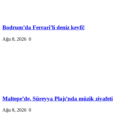
Bodrum’da Ferrari’li deniz keyfi!
Ağu 8, 2026
0
Maltepe’de, Süreyya Plajı’nda müzik ziyafeti
Ağu 8, 2026
0