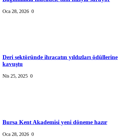
Oca 28, 2026
0
Deri sektöründe ihracatın yıldızları ödüllerine
kavuştu
Nis 25, 2025
0
Bursa Kent Akademisi yeni döneme hazır
Oca 28, 2026
0