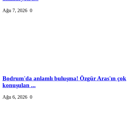
Ağu 7, 2026
0
Bodrum'da anlamlı buluşma! Özgür Aras'ın çok
konuşulan ...
Ağu 6, 2026
0