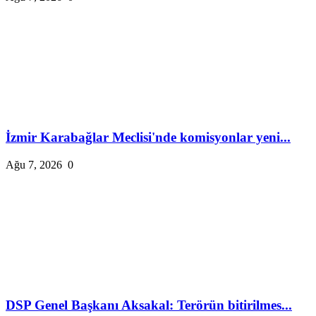
İzmir Karabağlar Meclisi'nde komisyonlar yeni...
Ağu 7, 2026
0
DSP Genel Başkanı Aksakal: Terörün bitirilmes...