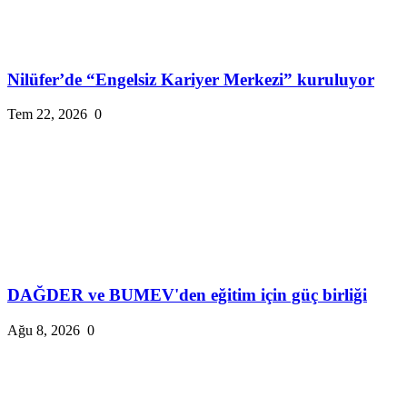
Nilüfer’de “Engelsiz Kariyer Merkezi” kuruluyor
Tem 22, 2026
0
DAĞDER ve BUMEV'den eğitim için güç birliği
Ağu 8, 2026
0