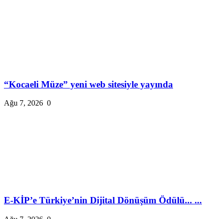
“Kocaeli Müze” yeni web sitesiyle yayında
Ağu 7, 2026
0
E-KİP’e Türkiye’nin Dijital Dönüşüm Ödülü... ...