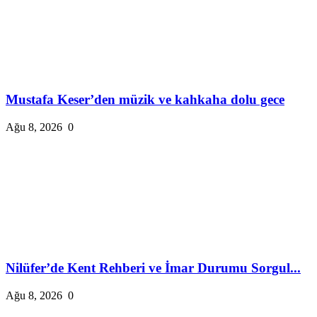
Mustafa Keser’den müzik ve kahkaha dolu gece
Ağu 8, 2026
0
Nilüfer’de Kent Rehberi ve İmar Durumu Sorgul...
Ağu 8, 2026
0