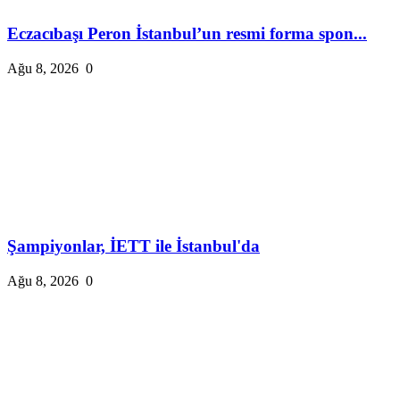
Eczacıbaşı Peron İstanbul’un resmi forma spon...
Ağu 8, 2026
0
Şampiyonlar, İETT ile İstanbul'da
Ağu 8, 2026
0