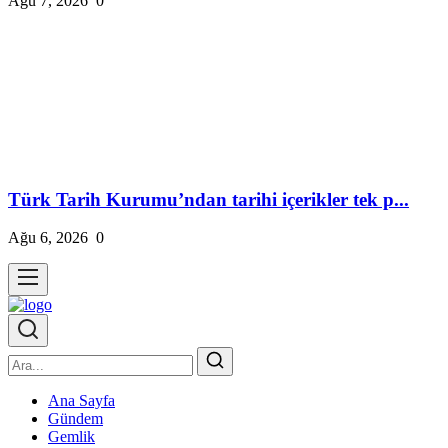
Ağu 7, 2026
0
Türk Tarih Kurumu’ndan tarihi içerikler tek p...
Ağu 6, 2026
0
Ana Sayfa
Gündem
Gemlik