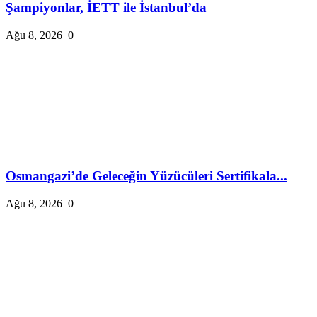
Şampiyonlar, İETT ile İstanbul’da
Ağu 8, 2026
0
Osmangazi’de Geleceğin Yüzücüleri Sertifikala...
Ağu 8, 2026
0