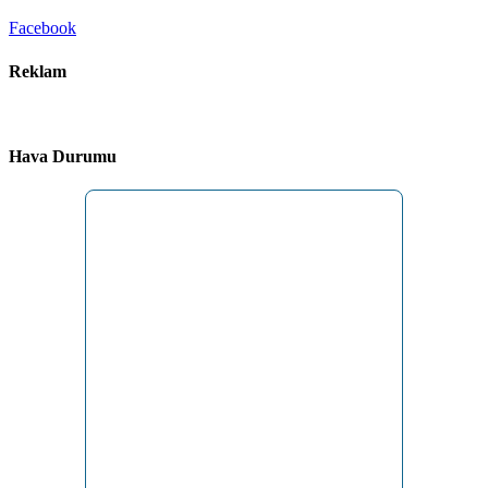
Facebook
Reklam
Hava Durumu