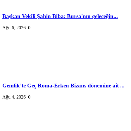
Başkan Vekili Şahin Biba: Bursa'nın geleceğin...
Ağu 6, 2026
0
Gemlik’te Geç Roma-Erken Bizans dönemine ait ...
Ağu 4, 2026
0