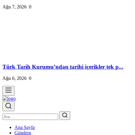
Ağu 7, 2026
0
Türk Tarih Kurumu’ndan tarihi içerikler tek p...
Ağu 6, 2026
0
Ana Sayfa
Gündem