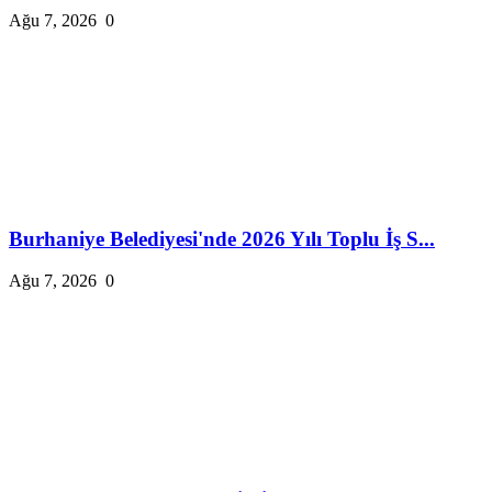
Ağu 7, 2026
0
Burhaniye Belediyesi'nde 2026 Yılı Toplu İş S...
Ağu 7, 2026
0