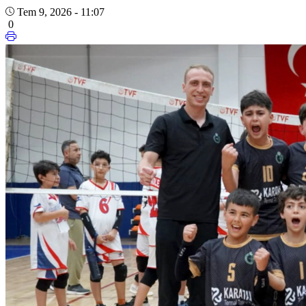
Tem 9, 2026 - 11:07
0