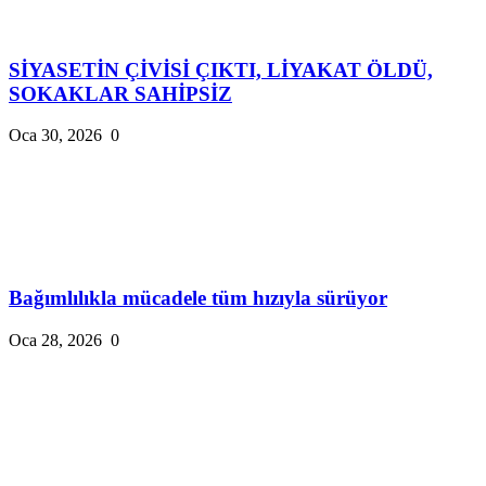
SİYASETİN ÇİVİSİ ÇIKTI, LİYAKAT ÖLDÜ,
SOKAKLAR SAHİPSİZ
Oca 30, 2026
0
Bağımlılıkla mücadele tüm hızıyla sürüyor
Oca 28, 2026
0