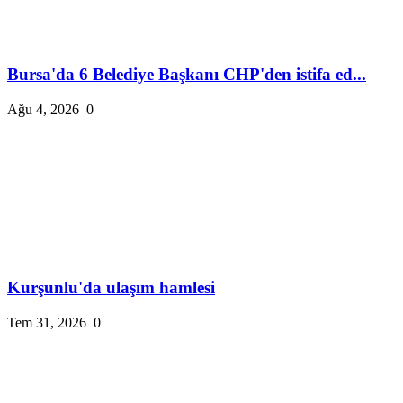
Bursa'da 6 Belediye Başkanı CHP'den istifa ed...
Ağu 4, 2026
0
Kurşunlu'da ulaşım hamlesi
Tem 31, 2026
0