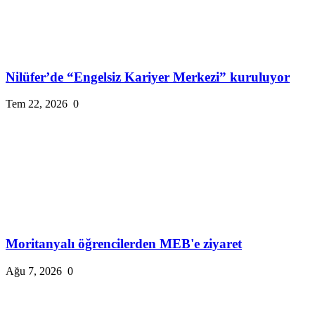
Nilüfer’de “Engelsiz Kariyer Merkezi” kuruluyor
Tem 22, 2026
0
Moritanyalı öğrencilerden MEB'e ziyaret
Ağu 7, 2026
0