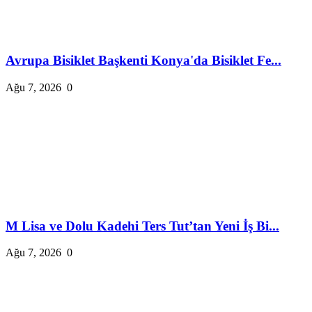
Avrupa Bisiklet Başkenti Konya'da Bisiklet Fe...
Ağu 7, 2026
0
M Lisa ve Dolu Kadehi Ters Tut’tan Yeni İş Bi...
Ağu 7, 2026
0