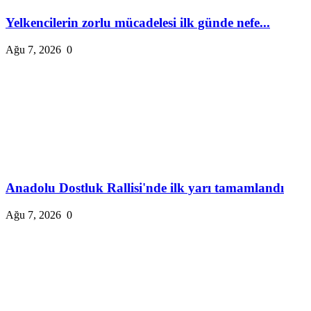
Yelkencilerin zorlu mücadelesi ilk günde nefe...
Ağu 7, 2026
0
Anadolu Dostluk Rallisi'nde ilk yarı tamamlandı
Ağu 7, 2026
0