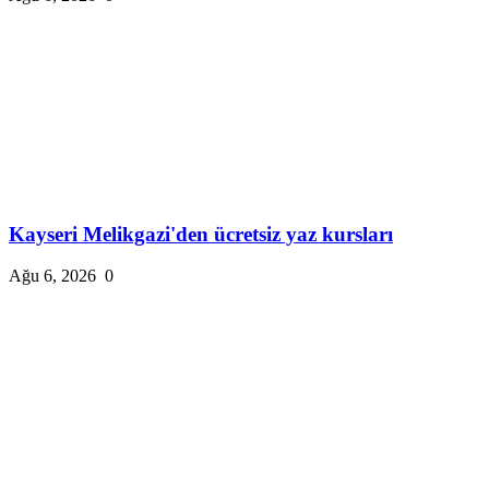
Kayseri Melikgazi'den ücretsiz yaz kursları
Ağu 6, 2026
0