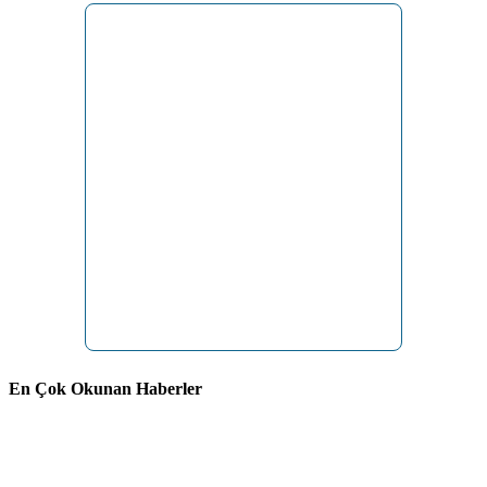
En Çok Okunan Haberler