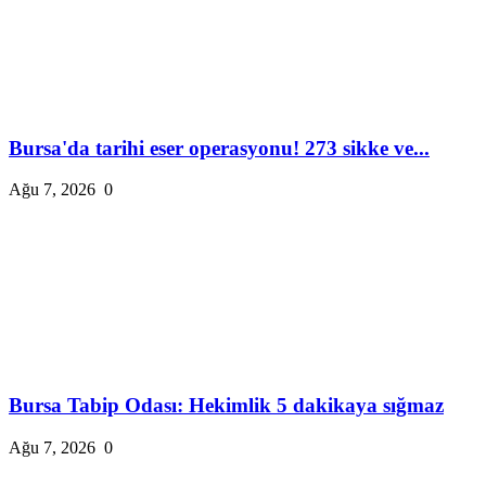
Bursa'da tarihi eser operasyonu! 273 sikke ve...
Ağu 7, 2026
0
Bursa Tabip Odası: Hekimlik 5 dakikaya sığmaz
Ağu 7, 2026
0