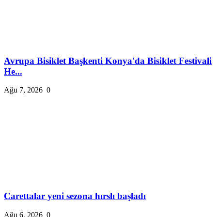
Avrupa Bisiklet Başkenti Konya'da Bisiklet Festivali
He...
Ağu 7, 2026
0
Carettalar yeni sezona hırslı başladı
Ağu 6, 2026
0