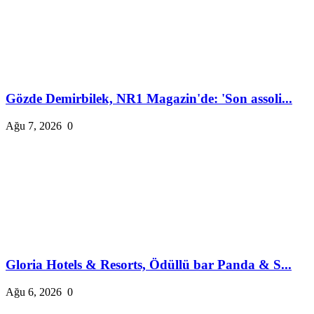
Gözde Demirbilek, NR1 Magazin'de: 'Son assoli...
Ağu 7, 2026
0
Gloria Hotels & Resorts, Ödüllü bar Panda & S...
Ağu 6, 2026
0