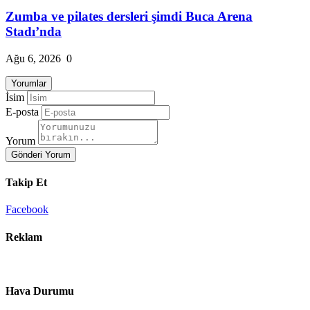
Zumba ve pilates dersleri şimdi Buca Arena
Stadı’nda
Ağu 6, 2026
0
Yorumlar
İsim
E-posta
Yorum
Gönderi Yorum
Takip Et
Facebook
Reklam
Hava Durumu