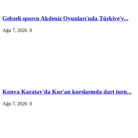
Gebzeli sporcu Akdeniz Oyunları'nda Türkiye'y...
Ağu 7, 2026
0
Konya Karatay'da Kur'an kurslarında dart turn...
Ağu 7, 2026
0