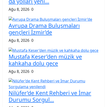
da yolları yeni...
Ağu 8, 2026
0
Avrupa Drama Buluşmaları
gençleri İzmir’de
Ağu 8, 2026
0
Mustafa Keser’den müzik ve
kahkaha dolu gece
Ağu 8, 2026
0
Nilüfer’de Kent Rehberi ve İmar
Durumu Sorgul...