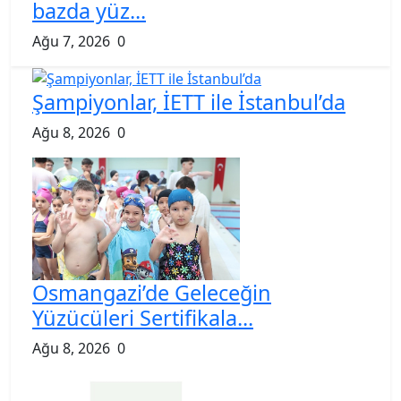
bazda yüz...
Ağu 7, 2026
0
Şampiyonlar, İETT ile İstanbul’da
Ağu 8, 2026
0
Osmangazi’de Geleceğin
Yüzücüleri Sertifikala...
Ağu 8, 2026
0