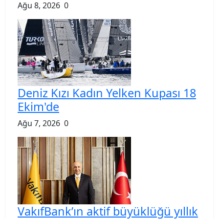
Ağu 8, 2026
0
Deniz Kızı Kadın Yelken Kupası 18
Ekim'de
Ağu 7, 2026
0
VakıfBank’ın aktif büyüklüğü yıllık