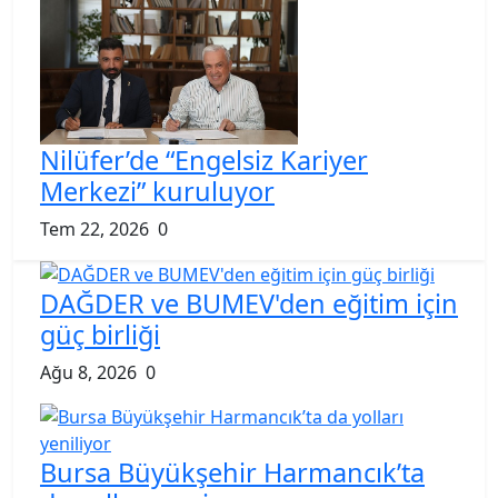
Nilüfer’de “Engelsiz Kariyer
Merkezi” kuruluyor
Tem 22, 2026
0
DAĞDER ve BUMEV'den eğitim için
güç birliği
Ağu 8, 2026
0
Bursa Büyükşehir Harmancık’ta