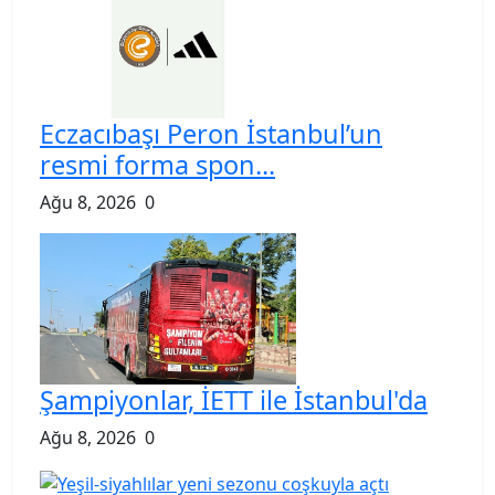
Eczacıbaşı Peron İstanbul’un
resmi forma spon...
Ağu 8, 2026
0
Şampiyonlar, İETT ile İstanbul'da
Ağu 8, 2026
0