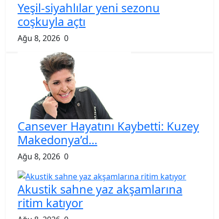
Yeşil-siyahlılar yeni sezonu
coşkuyla açtı
Ağu 8, 2026
0
Cansever Hayatını Kaybetti: Kuzey
Makedonya’d...
Ağu 8, 2026
0
Akustik sahne yaz akşamlarına
ritim katıyor