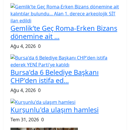
Gemlik’te Geç Roma-Erken Bizans
dönemine ait ...
Ağu 4, 2026
0
Bursa'da 6 Belediye Başkanı
CHP'den istifa ed...
Ağu 4, 2026
0
Kurşunlu'da ulaşım hamlesi
Tem 31, 2026
0