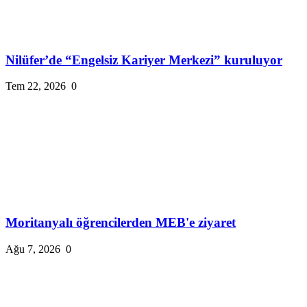
Nilüfer’de “Engelsiz Kariyer Merkezi” kuruluyor
Tem 22, 2026
0
Moritanyalı öğrencilerden MEB'e ziyaret
Ağu 7, 2026
0