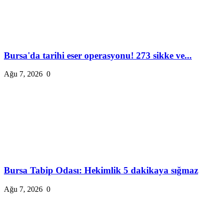
Bursa'da tarihi eser operasyonu! 273 sikke ve...
Ağu 7, 2026
0
Bursa Tabip Odası: Hekimlik 5 dakikaya sığmaz
Ağu 7, 2026
0