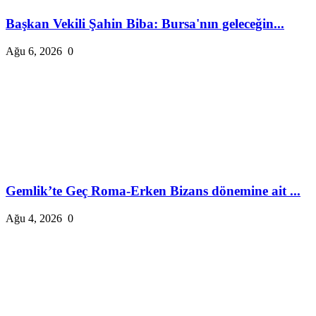
Başkan Vekili Şahin Biba: Bursa'nın geleceğin...
Ağu 6, 2026
0
Gemlik’te Geç Roma-Erken Bizans dönemine ait ...
Ağu 4, 2026
0