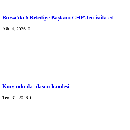
Bursa'da 6 Belediye Başkanı CHP'den istifa ed...
Ağu 4, 2026
0
Kurşunlu'da ulaşım hamlesi
Tem 31, 2026
0