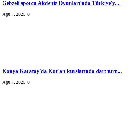
Gebzeli sporcu Akdeniz Oyunları'nda Türkiye'y...
Ağu 7, 2026
0
Konya Karatay'da Kur'an kurslarında dart turn...
Ağu 7, 2026
0