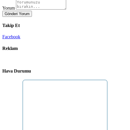
Yorum
Gönderi Yorum
Takip Et
Facebook
Reklam
Hava Durumu