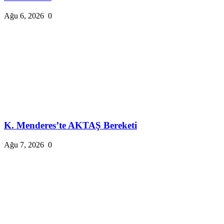
Ağu 6, 2026
0
K. Menderes’te AKTAŞ Bereketi
Ağu 7, 2026
0