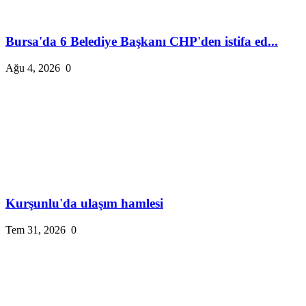
Bursa'da 6 Belediye Başkanı CHP'den istifa ed...
Ağu 4, 2026
0
Kurşunlu'da ulaşım hamlesi
Tem 31, 2026
0