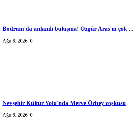
Bodrum'da anlamlı buluşma! Özgür Aras'ın çok ...
Ağu 6, 2026
0
Nevşehir Kültür Yolu'nda Merve Özbey coşkusu
Ağu 6, 2026
0