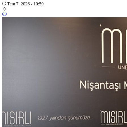
Tem 7, 2026 - 10:59
0