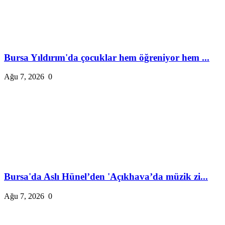
Bursa Yıldırım'da çocuklar hem öğreniyor hem ...
Ağu 7, 2026
0
Bursa'da Aslı Hünel’den 'Açıkhava’da müzik zi...
Ağu 7, 2026
0