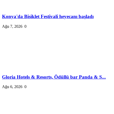
Konya'da Bisiklet Festivali heyecanı başladı
Ağu 7, 2026
0
Gloria Hotels & Resorts, Ödüllü bar Panda & S...
Ağu 6, 2026
0