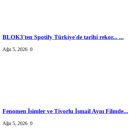
BLOK3'ten Spotify Türkiye'de tarihi rekor... ...
Ağu 5, 2026
0
Fenomen İsimler ve Tivorlu İsmail Aynı Filmde...
Ağu 5, 2026
0