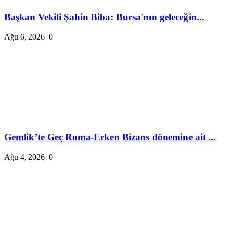
Başkan Vekili Şahin Biba: Bursa'nın geleceğin...
Ağu 6, 2026
0
Gemlik’te Geç Roma-Erken Bizans dönemine ait ...
Ağu 4, 2026
0