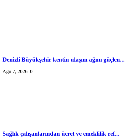
Denizli Büyükşehir kentin ulaşım ağını güçlen...
Ağu 7, 2026
0
Sağlık çalışanlarından ücret ve emeklilik ref...