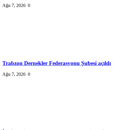
Ağu 7, 2026
0
Trabzon Dernekler Federasyonu Şubesi açıldı
Ağu 7, 2026
0