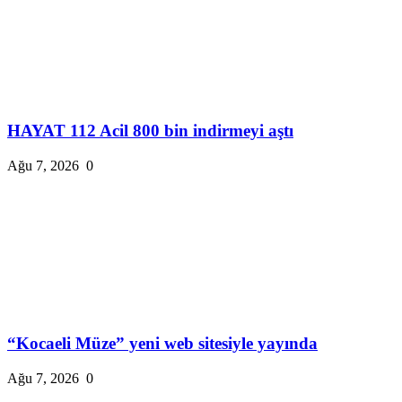
HAYAT 112 Acil 800 bin indirmeyi aştı
Ağu 7, 2026
0
“Kocaeli Müze” yeni web sitesiyle yayında
Ağu 7, 2026
0