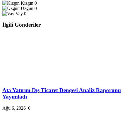
Kızgın
0
Üzgün
0
Vay
0
İlgili Gönderiler
Ata Yatırım Dış Ticaret Dengesi Analiz Raporunu
Yayımladı
Ağu 6, 2026
0