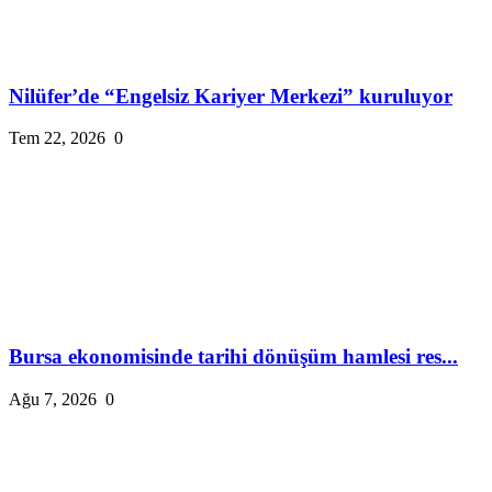
Nilüfer’de “Engelsiz Kariyer Merkezi” kuruluyor
Tem 22, 2026
0
Bursa ekonomisinde tarihi dönüşüm hamlesi res...
Ağu 7, 2026
0