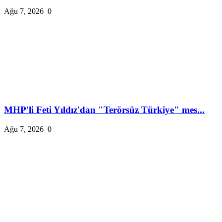
Ağu 7, 2026
0
MHP'li Feti Yıldız'dan "Terörsüz Türkiye" mes...
Ağu 7, 2026
0