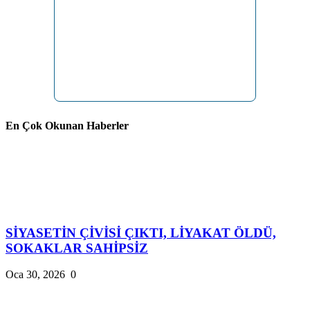
En Çok Okunan Haberler
SİYASETİN ÇİVİSİ ÇIKTI, LİYAKAT ÖLDÜ,
SOKAKLAR SAHİPSİZ
Oca 30, 2026
0