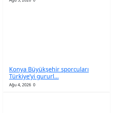
Konya Büyükşehir sporcuları
Türkiye’yi gururl...
Ağu 4, 2026
0