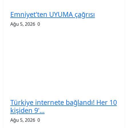
Emniyet'ten UYUMA çağrısı
Ağu 5, 2026
0
Türkiye internete bağlandı! Her 10
kişiden 9'...
Ağu 5, 2026
0