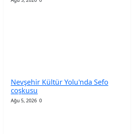
Nevşehir Kültür Yolu'nda Sefo
coşkusu
Ağu 5, 2026
0