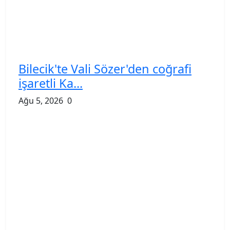
Bilecik'te Vali Sözer'den coğrafi
işaretli Ka...
Ağu 5, 2026
0