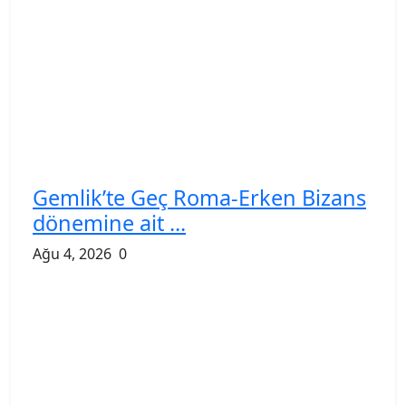
Gemlik’te Geç Roma-Erken Bizans
dönemine ait ...
Ağu 4, 2026
0