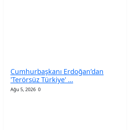
Cumhurbaşkanı Erdoğan’dan
'Terörsüz Türkiye' ...
Ağu 5, 2026
0