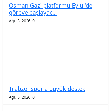
Osman Gazi platformu Eylül'de
göreve başlayac...
Ağu 5, 2026
0
Trabzonspor'a büyük destek
Ağu 5, 2026
0