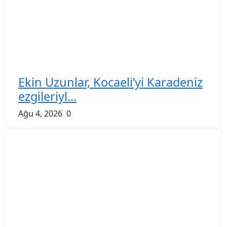
Ekin Uzunlar, Kocaeli’yi Karadeniz
ezgileriyl...
Ağu 4, 2026
0