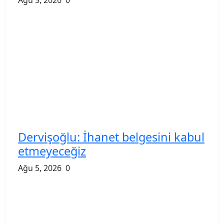
Dervişoğlu: İhanet belgesini kabul
etmeyeceğiz
Ağu 5, 2026
0