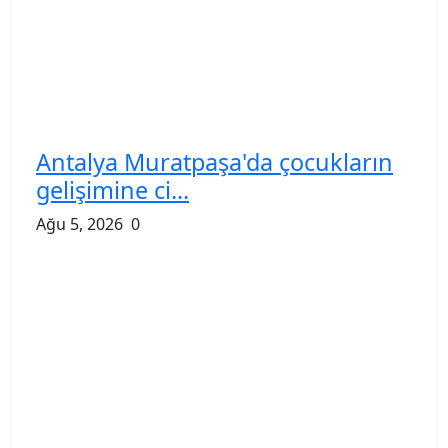
Antalya Muratpaşa'da çocukların
gelişimine ci...
Ağu 5, 2026
0