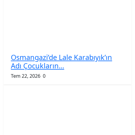
Osmangazi’de Lale Karabıyık’ın
Adı Çocukların...
Tem 22, 2026
0