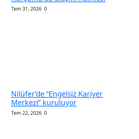
Tem 31, 2026
0
Nilüfer’de “Engelsiz Kariyer
Merkezi” kuruluyor
Tem 22, 2026
0