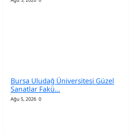
Bursa Uludağ Üniversitesi Güzel
Sanatlar Fakü...
Ağu 5, 2026
0