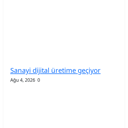
Sanayi dijital üretime geçiyor
Ağu 4, 2026
0