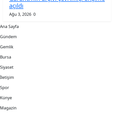
açıldı
Ağu 3, 2026
0
Ana Sayfa
Gündem
Gemlik
Bursa
Siyaset
İletişim
Spor
Künye
Magazin