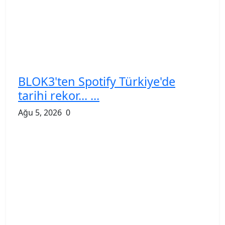
BLOK3'ten Spotify Türkiye'de
tarihi rekor... ...
Ağu 5, 2026
0