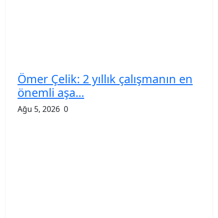
Ömer Çelik: 2 yıllık çalışmanın en
önemli aşa...
Ağu 5, 2026
0