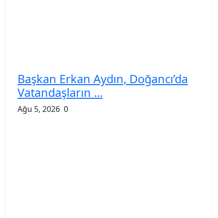
Başkan Erkan Aydın, Doğancı’da
Vatandaşların ...
Ağu 5, 2026
0