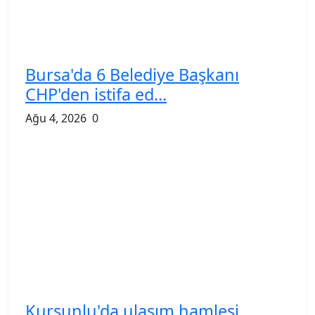
Bursa'da 6 Belediye Başkanı
CHP'den istifa ed...
Ağu 4, 2026
0
Kurşunlu'da ulaşım hamlesi