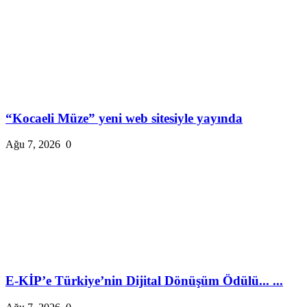
“Kocaeli Müze” yeni web sitesiyle yayında
Ağu 7, 2026
0
E-KİP’e Türkiye’nin Dijital Dönüşüm Ödülü... ...