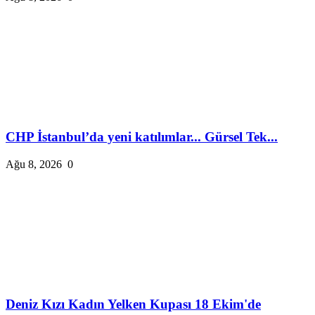
CHP İstanbul’da yeni katılımlar... Gürsel Tek...
Ağu 8, 2026
0
Deniz Kızı Kadın Yelken Kupası 18 Ekim'de