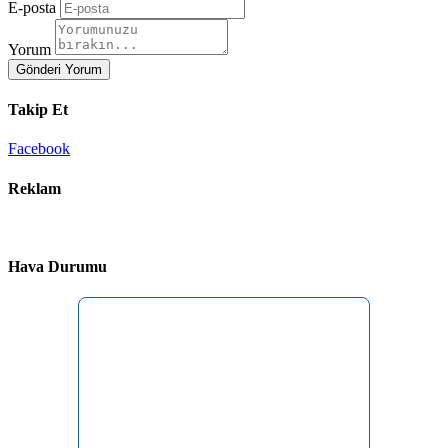
E-posta
Yorum
Gönderi Yorum
Takip Et
Facebook
Reklam
Hava Durumu