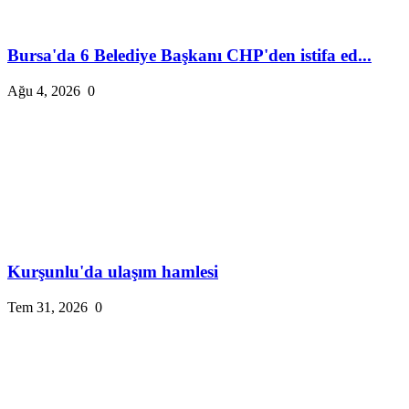
Bursa'da 6 Belediye Başkanı CHP'den istifa ed...
Ağu 4, 2026
0
Kurşunlu'da ulaşım hamlesi
Tem 31, 2026
0