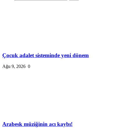
Çocuk adalet sisteminde yeni dönem
Ağu 9, 2026
0
Arabesk müziğinin acı kaybı!