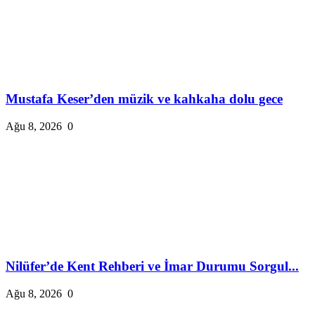
Mustafa Keser’den müzik ve kahkaha dolu gece
Ağu 8, 2026
0
Nilüfer’de Kent Rehberi ve İmar Durumu Sorgul...
Ağu 8, 2026
0