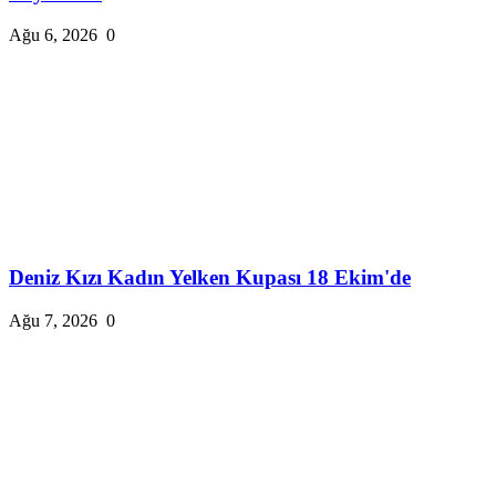
Ağu 6, 2026
0
Deniz Kızı Kadın Yelken Kupası 18 Ekim'de
Ağu 7, 2026
0