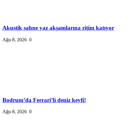
Akustik sahne yaz akşamlarına ritim katıyor
Ağu 8, 2026
0
Bodrum’da Ferrari’li deniz keyfi!
Ağu 8, 2026
0