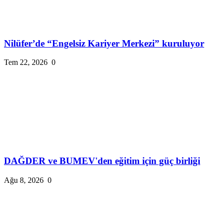
Nilüfer’de “Engelsiz Kariyer Merkezi” kuruluyor
Tem 22, 2026
0
DAĞDER ve BUMEV'den eğitim için güç birliği
Ağu 8, 2026
0