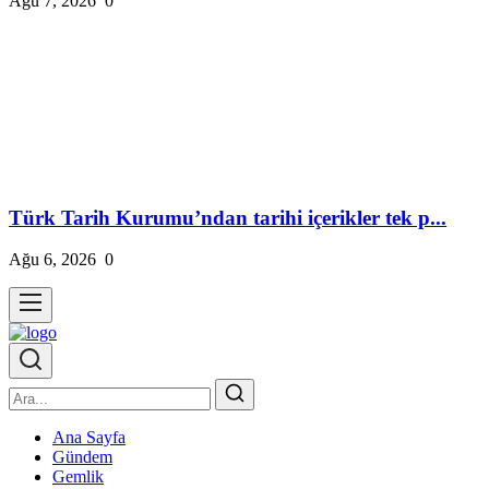
Ağu 7, 2026
0
Türk Tarih Kurumu’ndan tarihi içerikler tek p...
Ağu 6, 2026
0
Ana Sayfa
Gündem
Gemlik