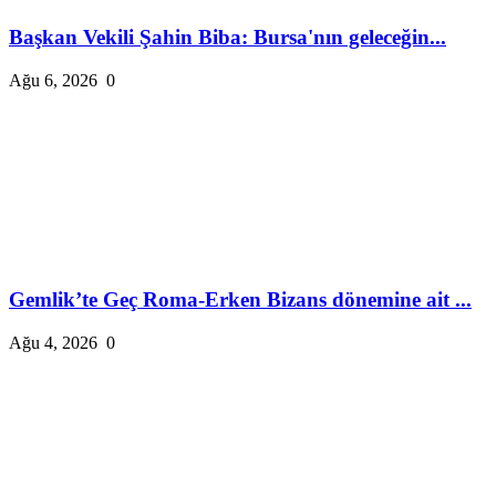
Başkan Vekili Şahin Biba: Bursa'nın geleceğin...
Ağu 6, 2026
0
Gemlik’te Geç Roma-Erken Bizans dönemine ait ...
Ağu 4, 2026
0