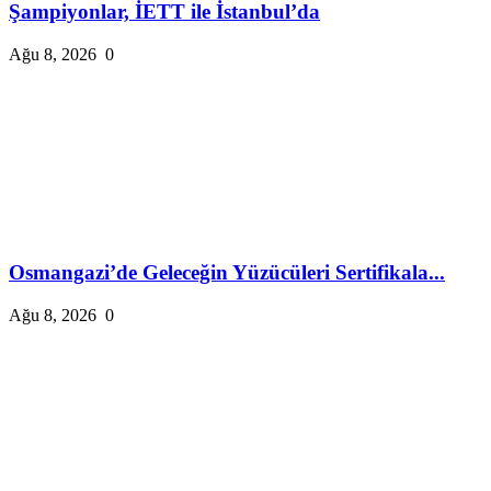
Şampiyonlar, İETT ile İstanbul’da
Ağu 8, 2026
0
Osmangazi’de Geleceğin Yüzücüleri Sertifikala...
Ağu 8, 2026
0