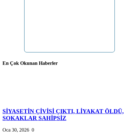
En Çok Okunan Haberler
SİYASETİN ÇİVİSİ ÇIKTI, LİYAKAT ÖLDÜ,
SOKAKLAR SAHİPSİZ
Oca 30, 2026
0