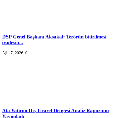
DSP Genel Başkanı Aksakal: Terörün bitirilmesi
iradesin...
Ağu 7, 2026
0
Ata Yatırım Dış Ticaret Dengesi Analiz Raporunu
Yayımladı