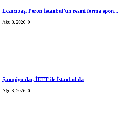
Eczacıbaşı Peron İstanbul’un resmi forma spon...
Ağu 8, 2026
0
Şampiyonlar, İETT ile İstanbul'da
Ağu 8, 2026
0