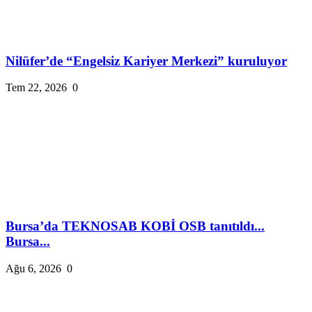
Nilüfer’de “Engelsiz Kariyer Merkezi” kuruluyor
Tem 22, 2026
0
Bursa’da TEKNOSAB KOBİ OSB tanıtıldı...
Bursa...
Ağu 6, 2026
0