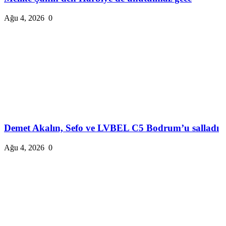
Ağu 4, 2026
0
Demet Akalın, Sefo ve LVBEL C5 Bodrum’u salladı
Ağu 4, 2026
0