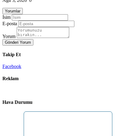
Ağu 3, 2026
0
Yorumlar
İsim
E-posta
Yorum
Gönderi Yorum
Takip Et
Facebook
Reklam
Hava Durumu