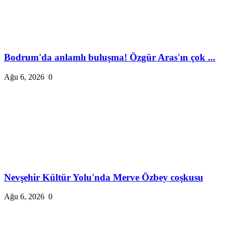
Bodrum'da anlamlı buluşma! Özgür Aras'ın çok ...
Ağu 6, 2026
0
Nevşehir Kültür Yolu'nda Merve Özbey coşkusu
Ağu 6, 2026
0