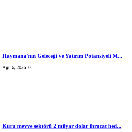
Haymana'nın Geleceği ve Yatırım Potansiyeli M...
Ağu 6, 2026
0
Kuru meyve sektörü 2 milyar dolar ihracat hed...