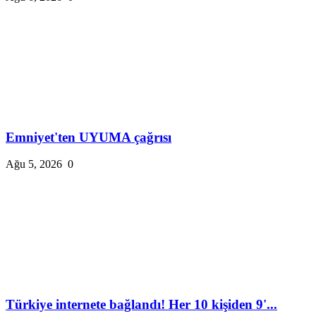
Emniyet'ten UYUMA çağrısı
Ağu 5, 2026
0
Türkiye internete bağlandı! Her 10 kişiden 9'...