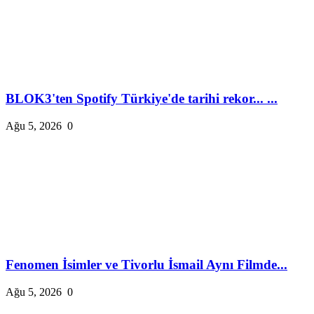
BLOK3'ten Spotify Türkiye'de tarihi rekor... ...
Ağu 5, 2026
0
Fenomen İsimler ve Tivorlu İsmail Aynı Filmde...
Ağu 5, 2026
0