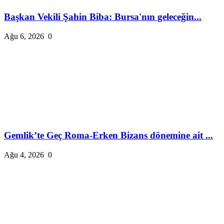
Başkan Vekili Şahin Biba: Bursa'nın geleceğin...
Ağu 6, 2026
0
Gemlik’te Geç Roma-Erken Bizans dönemine ait ...
Ağu 4, 2026
0