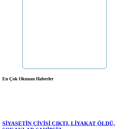
En Çok Okunan Haberler
SİYASETİN ÇİVİSİ ÇIKTI, LİYAKAT ÖLDÜ,