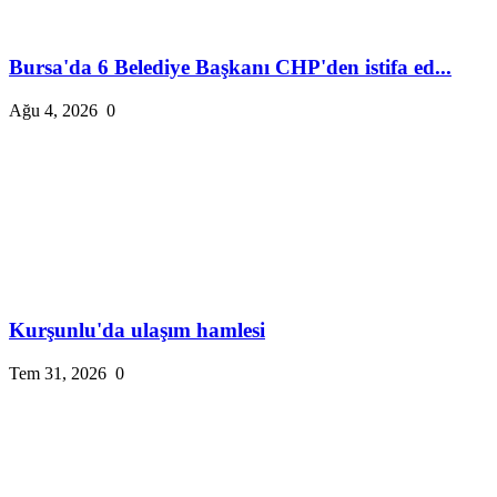
Bursa'da 6 Belediye Başkanı CHP'den istifa ed...
Ağu 4, 2026
0
Kurşunlu'da ulaşım hamlesi
Tem 31, 2026
0