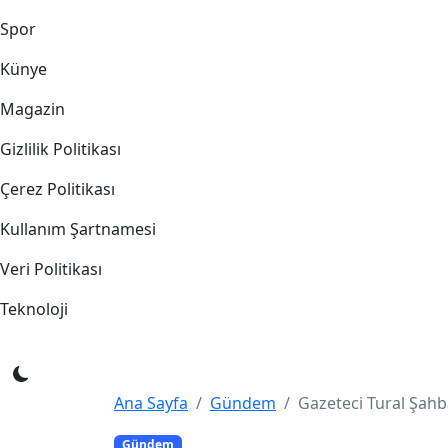
Spor
Künye
Magazin
Gizlilik Politikası
Çerez Politikası
Kullanım Şartnamesi
Veri Politikası
Teknoloji
Ana Sayfa
Gündem
Gazeteci Tural Şah
Gündem