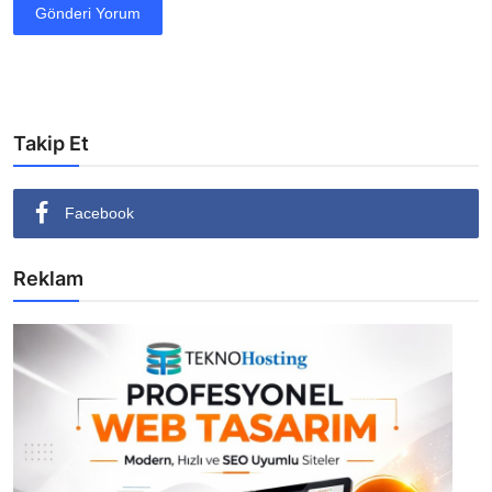
Gönderi Yorum
Takip Et
Facebook
Reklam