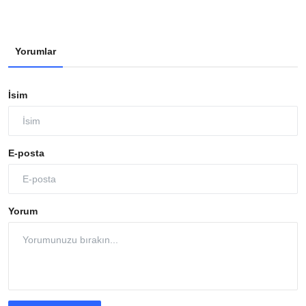
Yorumlar
İsim
E-posta
Yorum