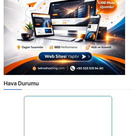
Hava Durumu