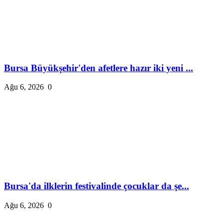
Bursa Büyükşehir'den afetlere hazır iki yeni ...
Ağu 6, 2026
0
Bursa'da ilklerin festivalinde çocuklar da şe...
Ağu 6, 2026
0