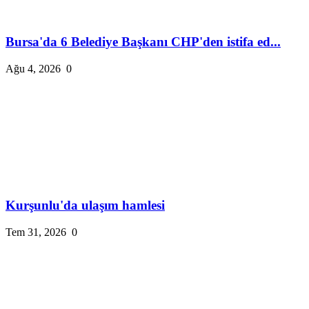
Bursa'da 6 Belediye Başkanı CHP'den istifa ed...
Ağu 4, 2026
0
Kurşunlu'da ulaşım hamlesi
Tem 31, 2026
0