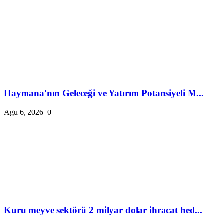
Haymana'nın Geleceği ve Yatırım Potansiyeli M...
Ağu 6, 2026
0
Kuru meyve sektörü 2 milyar dolar ihracat hed...