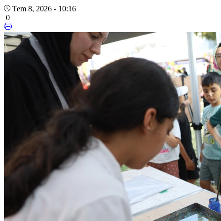
Tem 8, 2026 - 10:16
0