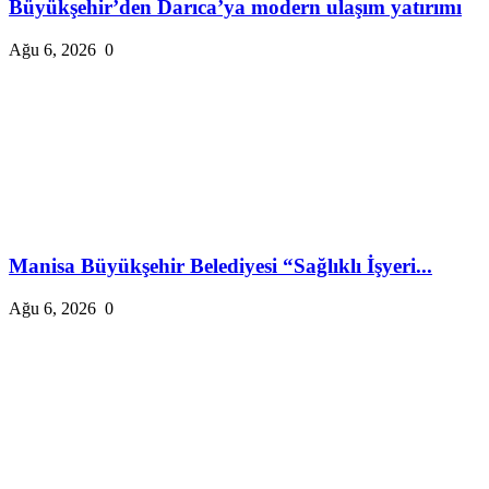
Büyükşehir’den Darıca’ya modern ulaşım yatırımı
Ağu 6, 2026
0
Manisa Büyükşehir Belediyesi “Sağlıklı İşyeri...
Ağu 6, 2026
0