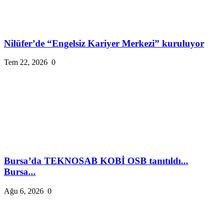
Nilüfer’de “Engelsiz Kariyer Merkezi” kuruluyor
Tem 22, 2026
0
Bursa’da TEKNOSAB KOBİ OSB tanıtıldı...
Bursa...
Ağu 6, 2026
0