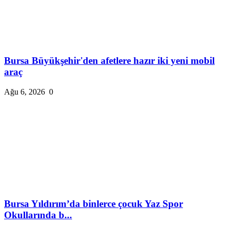
Bursa Büyükşehir'den afetlere hazır iki yeni mobil
araç
Ağu 6, 2026
0
Bursa Yıldırım’da binlerce çocuk Yaz Spor
Okullarında b...