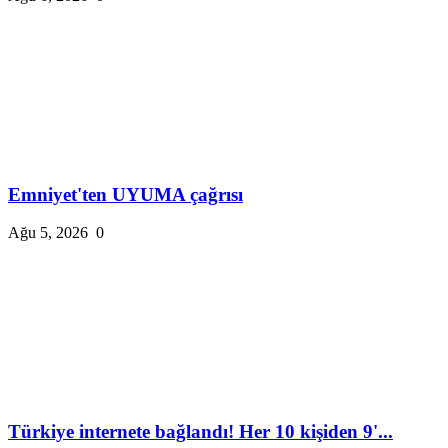
Emniyet'ten UYUMA çağrısı
Ağu 5, 2026
0
Türkiye internete bağlandı! Her 10 kişiden 9'...