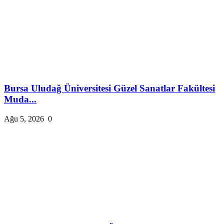
Bursa Uludağ Üniversitesi Güzel Sanatlar Fakültesi
Muda...
Ağu 5, 2026
0