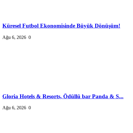
Küresel Futbol Ekonomisinde Büyük Dönüşüm!
Ağu 6, 2026
0
Gloria Hotels & Resorts, Ödüllü bar Panda & S...
Ağu 6, 2026
0