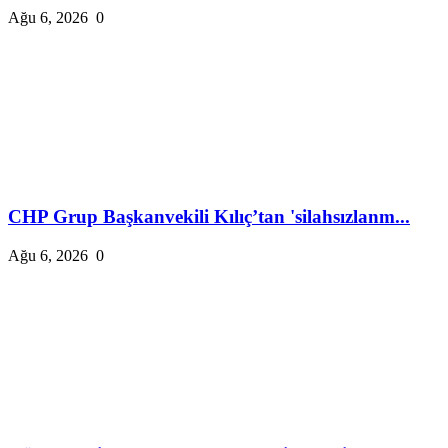
Ağu 6, 2026
0
CHP Grup Başkanvekili Kılıç’tan 'silahsızlanm...
Ağu 6, 2026
0