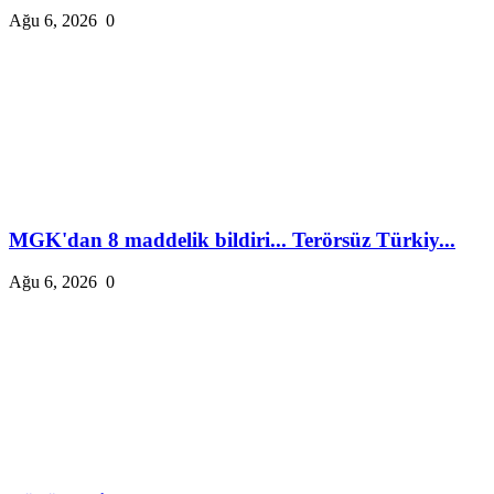
Ağu 6, 2026
0
MGK'dan 8 maddelik bildiri... Terörsüz Türkiy...
Ağu 6, 2026
0