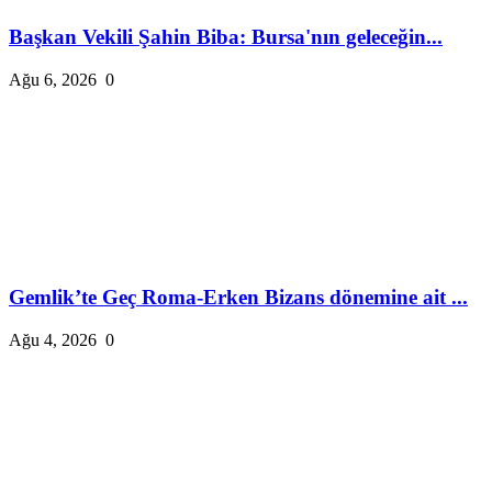
Başkan Vekili Şahin Biba: Bursa'nın geleceğin...
Ağu 6, 2026
0
Gemlik’te Geç Roma-Erken Bizans dönemine ait ...
Ağu 4, 2026
0