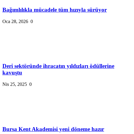
Bağımlılıkla mücadele tüm hızıyla sürüyor
Oca 28, 2026
0
Deri sektöründe ihracatın yıldızları ödüllerine
kavuştu
Nis 25, 2025
0
Bursa Kent Akademisi yeni döneme hazır