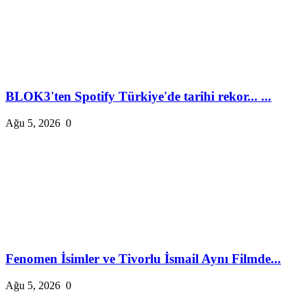
BLOK3'ten Spotify Türkiye'de tarihi rekor... ...
Ağu 5, 2026
0
Fenomen İsimler ve Tivorlu İsmail Aynı Filmde...
Ağu 5, 2026
0