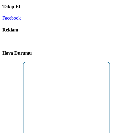
Takip Et
Facebook
Reklam
Hava Durumu