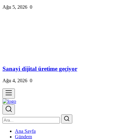
Ağu 5, 2026
0
Sanayi dijital üretime geçiyor
Ağu 4, 2026
0
Ana Sayfa
Gündem