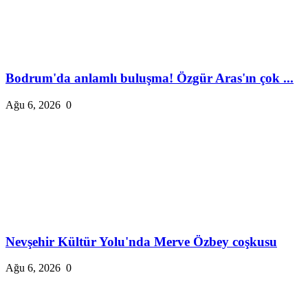
Bodrum'da anlamlı buluşma! Özgür Aras'ın çok ...
Ağu 6, 2026
0
Nevşehir Kültür Yolu'nda Merve Özbey coşkusu
Ağu 6, 2026
0