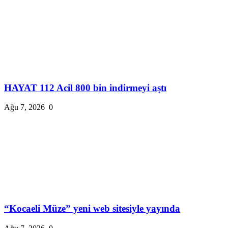
HAYAT 112 Acil 800 bin indirmeyi aştı
Ağu 7, 2026
0
“Kocaeli Müze” yeni web sitesiyle yayında