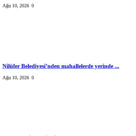
Ağu 10, 2026
0
Nilüfer Belediyesi’nden mahallelerde yerinde ...
Ağu 10, 2026
0