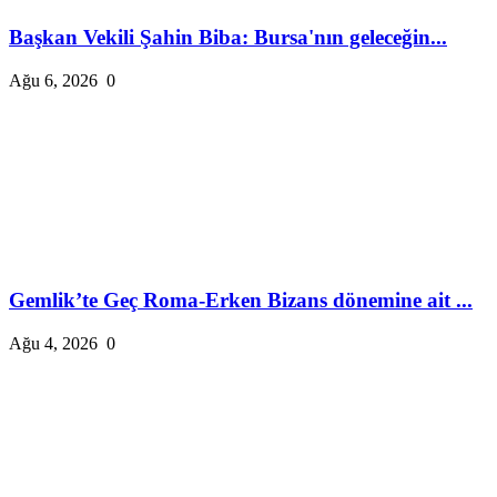
Başkan Vekili Şahin Biba: Bursa'nın geleceğin...
Ağu 6, 2026
0
Gemlik’te Geç Roma-Erken Bizans dönemine ait ...
Ağu 4, 2026
0