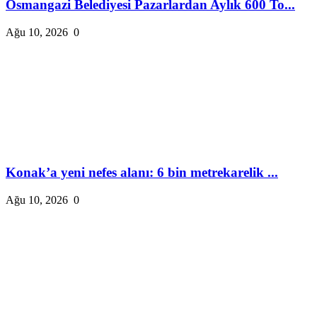
Osmangazi Belediyesi Pazarlardan Aylık 600 To...
Ağu 10, 2026
0
Konak’a yeni nefes alanı: 6 bin metrekarelik ...
Ağu 10, 2026
0