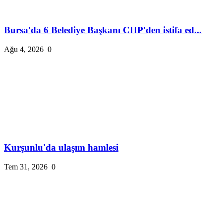
Bursa'da 6 Belediye Başkanı CHP'den istifa ed...
Ağu 4, 2026
0
Kurşunlu'da ulaşım hamlesi
Tem 31, 2026
0