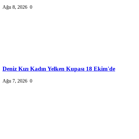
Ağu 8, 2026
0
Deniz Kızı Kadın Yelken Kupası 18 Ekim'de
Ağu 7, 2026
0