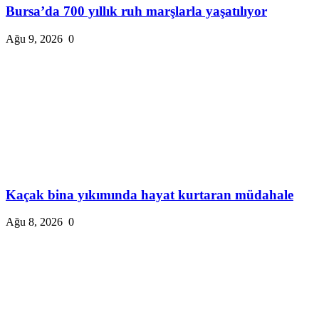
Bursa’da 700 yıllık ruh marşlarla yaşatılıyor
Ağu 9, 2026
0
Kaçak bina yıkımında hayat kurtaran müdahale
Ağu 8, 2026
0