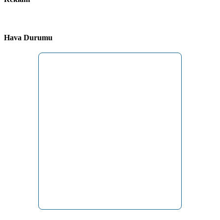
Hava Durumu