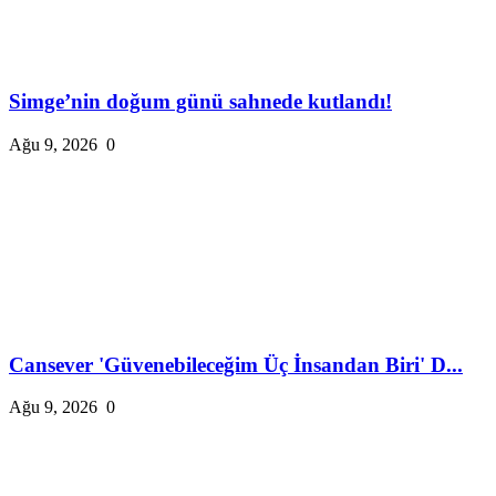
Simge’nin doğum günü sahnede kutlandı!
Ağu 9, 2026
0
Cansever 'Güvenebileceğim Üç İnsandan Biri' D...
Ağu 9, 2026
0