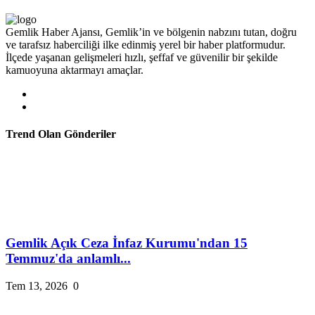
Gemlik Haber Ajansı, Gemlik’in ve bölgenin nabzını tutan, doğru
ve tarafsız haberciliği ilke edinmiş yerel bir haber platformudur.
İlçede yaşanan gelişmeleri hızlı, şeffaf ve güvenilir bir şekilde
kamuoyuna aktarmayı amaçlar.
Trend Olan Gönderiler
Gemlik Açık Ceza İnfaz Kurumu'ndan 15
Temmuz'da anlamlı...
Tem 13, 2026
0