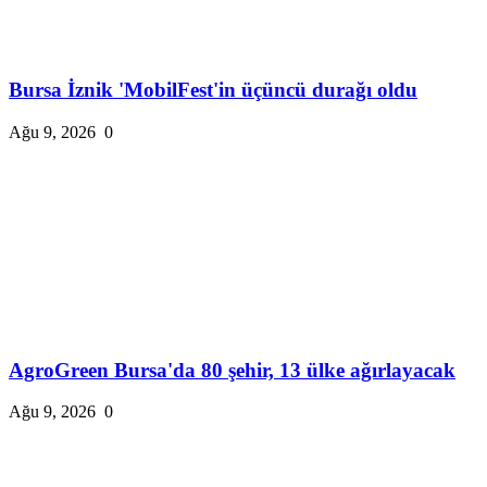
Bursa İznik 'MobilFest'in üçüncü durağı oldu
Ağu 9, 2026
0
AgroGreen Bursa'da 80 şehir, 13 ülke ağırlayacak
Ağu 9, 2026
0