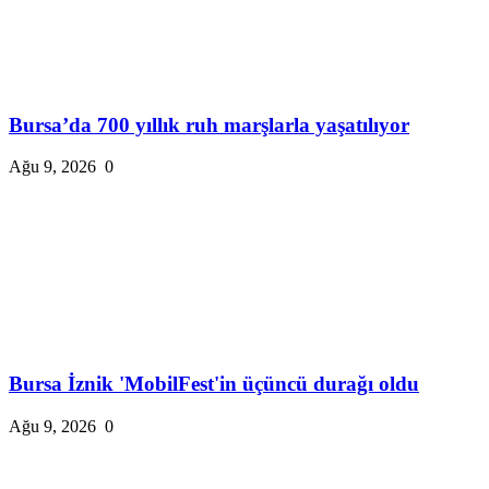
Bursa’da 700 yıllık ruh marşlarla yaşatılıyor
Ağu 9, 2026
0
Bursa İznik 'MobilFest'in üçüncü durağı oldu
Ağu 9, 2026
0