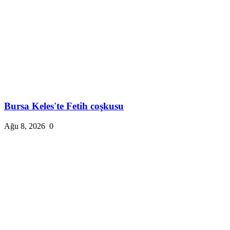
Bursa Keles'te Fetih coşkusu
Ağu 8, 2026
0