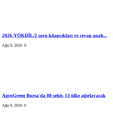
2026-YÖKDİL/2 soru kitapçıkları ve cevap anah...
Ağu 9, 2026
0
AgroGreen Bursa'da 80 şehir, 13 ülke ağırlayacak
Ağu 9, 2026
0