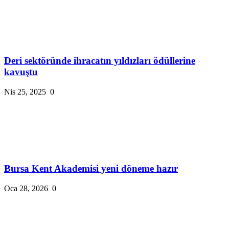
Deri sektöründe ihracatın yıldızları ödüllerine
kavuştu
Nis 25, 2025
0
Bursa Kent Akademisi yeni döneme hazır
Oca 28, 2026
0