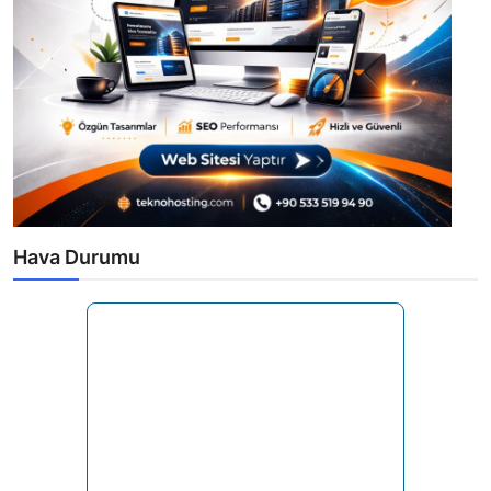
Hava Durumu