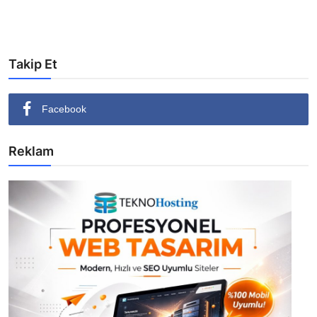
Takip Et
Facebook
Reklam