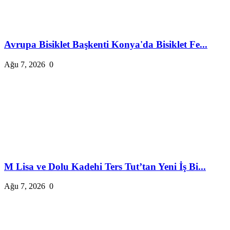
Avrupa Bisiklet Başkenti Konya'da Bisiklet Fe...
Ağu 7, 2026
0
M Lisa ve Dolu Kadehi Ters Tut’tan Yeni İş Bi...
Ağu 7, 2026
0