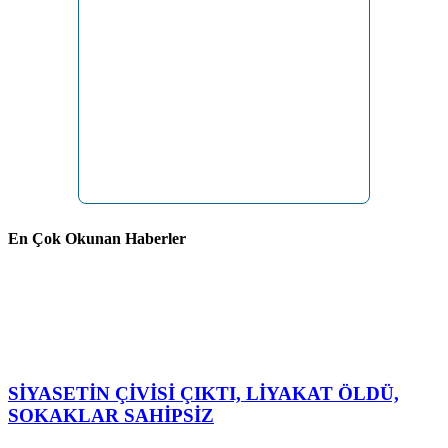
En Çok Okunan Haberler
SİYASETİN ÇİVİSİ ÇIKTI, LİYAKAT ÖLDÜ,
SOKAKLAR SAHİPSİZ