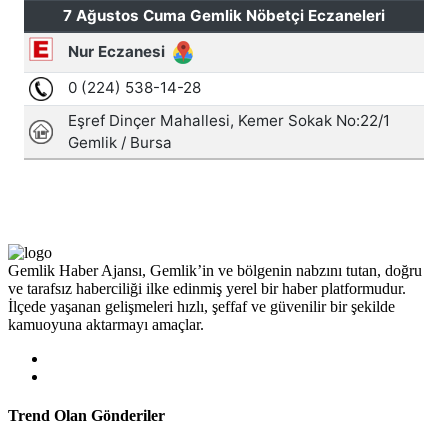
Gemlik Haber Ajansı, Gemlik’in ve bölgenin nabzını tutan, doğru
ve tarafsız haberciliği ilke edinmiş yerel bir haber platformudur.
İlçede yaşanan gelişmeleri hızlı, şeffaf ve güvenilir bir şekilde
kamuoyuna aktarmayı amaçlar.
Trend Olan Gönderiler