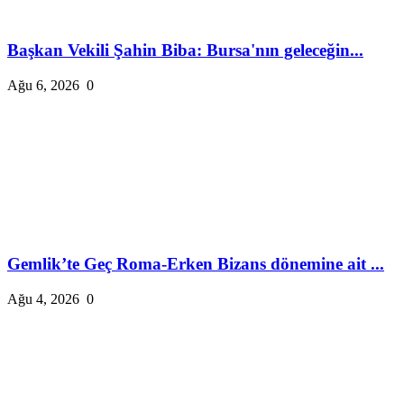
Başkan Vekili Şahin Biba: Bursa'nın geleceğin...
Ağu 6, 2026
0
Gemlik’te Geç Roma-Erken Bizans dönemine ait ...
Ağu 4, 2026
0