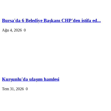
Bursa'da 6 Belediye Başkanı CHP'den istifa ed...
Ağu 4, 2026
0
Kurşunlu'da ulaşım hamlesi
Tem 31, 2026
0