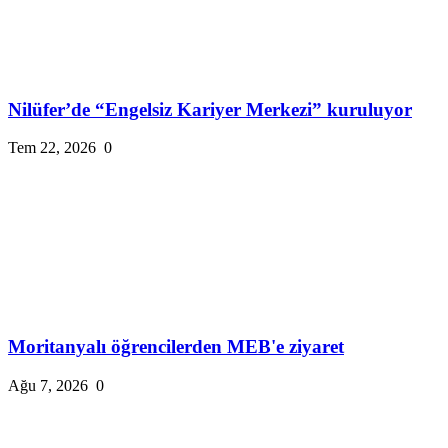
Nilüfer’de “Engelsiz Kariyer Merkezi” kuruluyor
Tem 22, 2026
0
Moritanyalı öğrencilerden MEB'e ziyaret
Ağu 7, 2026
0