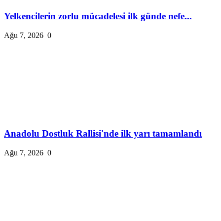
Yelkencilerin zorlu mücadelesi ilk günde nefe...
Ağu 7, 2026
0
Anadolu Dostluk Rallisi'nde ilk yarı tamamlandı
Ağu 7, 2026
0