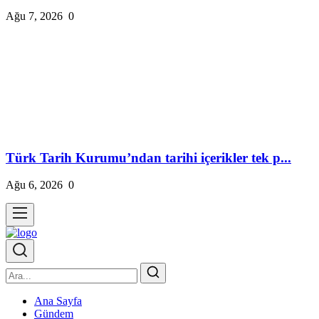
Ağu 7, 2026
0
Türk Tarih Kurumu’ndan tarihi içerikler tek p...
Ağu 6, 2026
0
Ana Sayfa
Gündem