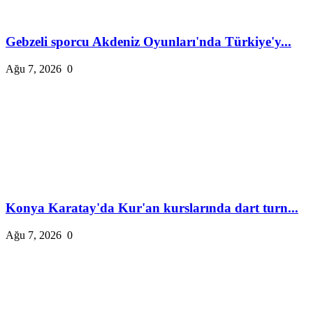
Gebzeli sporcu Akdeniz Oyunları'nda Türkiye'y...
Ağu 7, 2026
0
Konya Karatay'da Kur'an kurslarında dart turn...
Ağu 7, 2026
0