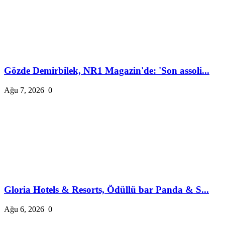
Gözde Demirbilek, NR1 Magazin'de: 'Son assoli...
Ağu 7, 2026
0
Gloria Hotels & Resorts, Ödüllü bar Panda & S...
Ağu 6, 2026
0