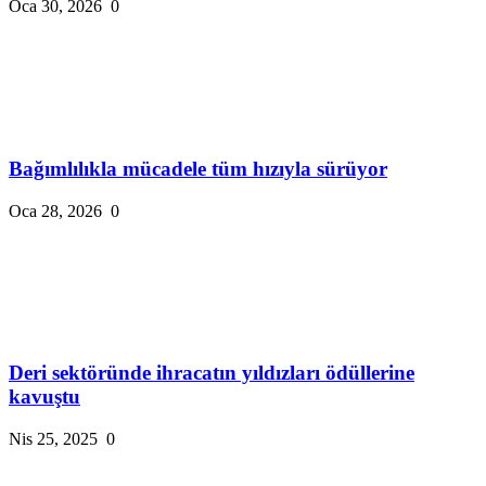
Oca 30, 2026
0
Bağımlılıkla mücadele tüm hızıyla sürüyor
Oca 28, 2026
0
Deri sektöründe ihracatın yıldızları ödüllerine
kavuştu
Nis 25, 2025
0