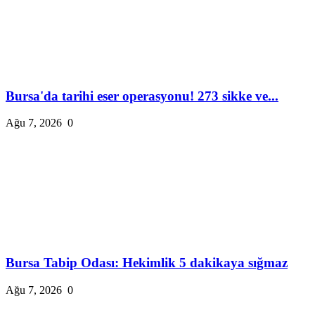
Bursa'da tarihi eser operasyonu! 273 sikke ve...
Ağu 7, 2026
0
Bursa Tabip Odası: Hekimlik 5 dakikaya sığmaz
Ağu 7, 2026
0