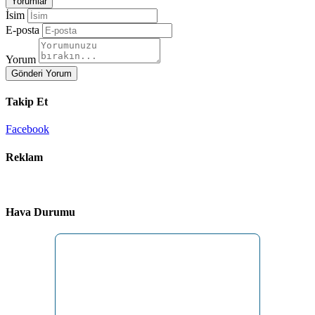
Yorumlar
İsim
E-posta
Yorum
Gönderi Yorum
Takip Et
Facebook
Reklam
Hava Durumu