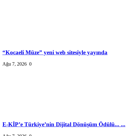
“Kocaeli Müze” yeni web sitesiyle yayında
Ağu 7, 2026
0
E-KİP’e Türkiye’nin Dijital Dönüşüm Ödülü... ...