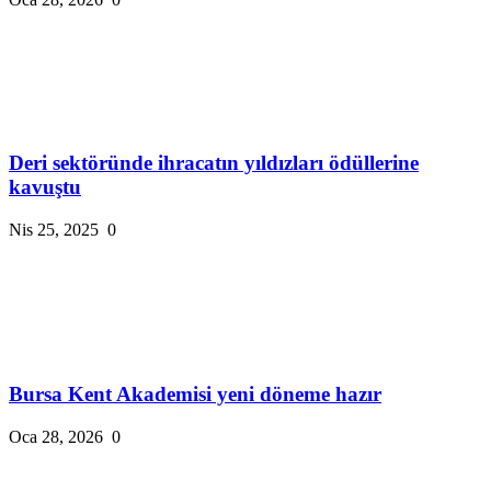
Deri sektöründe ihracatın yıldızları ödüllerine
kavuştu
Nis 25, 2025
0
Bursa Kent Akademisi yeni döneme hazır
Oca 28, 2026
0