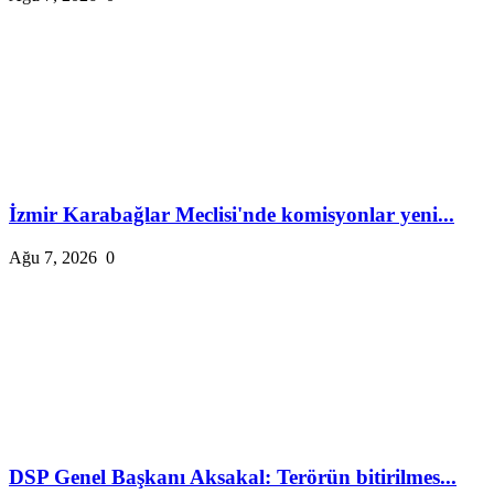
İzmir Karabağlar Meclisi'nde komisyonlar yeni...
Ağu 7, 2026
0
DSP Genel Başkanı Aksakal: Terörün bitirilmes...