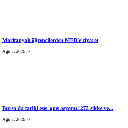
Moritanyalı öğrencilerden MEB'e ziyaret
Ağu 7, 2026
0
Bursa'da tarihi eser operasyonu! 273 sikke ve...
Ağu 7, 2026
0