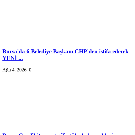
Bursa'da 6 Belediye Başkanı CHP'den istifa ederek
YENİ ...
Ağu 4, 2026
0