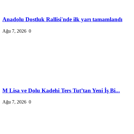
Anadolu Dostluk Rallisi'nde ilk yarı tamamlandı
Ağu 7, 2026
0
M Lisa ve Dolu Kadehi Ters Tut’tan Yeni İş Bi...
Ağu 7, 2026
0