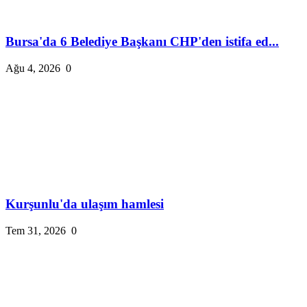
Bursa'da 6 Belediye Başkanı CHP'den istifa ed...
Ağu 4, 2026
0
Kurşunlu'da ulaşım hamlesi
Tem 31, 2026
0