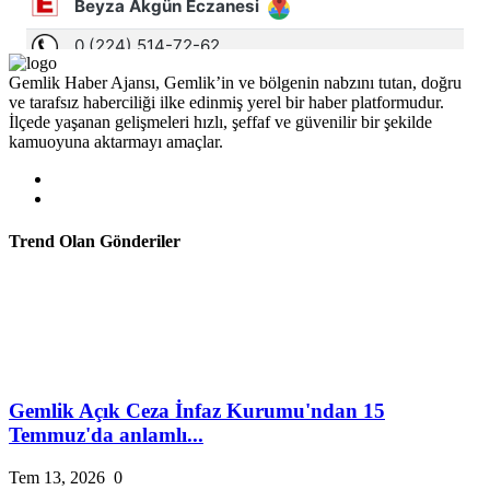
Gemlik Haber Ajansı, Gemlik’in ve bölgenin nabzını tutan, doğru
ve tarafsız haberciliği ilke edinmiş yerel bir haber platformudur.
İlçede yaşanan gelişmeleri hızlı, şeffaf ve güvenilir bir şekilde
kamuoyuna aktarmayı amaçlar.
Trend Olan Gönderiler
Gemlik Açık Ceza İnfaz Kurumu'ndan 15
Temmuz'da anlamlı...
Tem 13, 2026
0