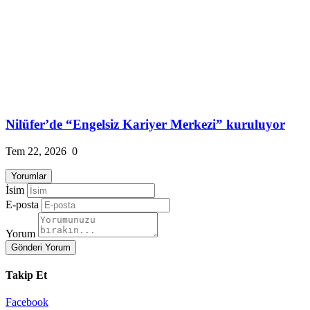
Nilüfer’de “Engelsiz Kariyer Merkezi” kuruluyor
Tem 22, 2026
0
Yorumlar
İsim
E-posta
Yorum
Gönderi Yorum
Takip Et
Facebook