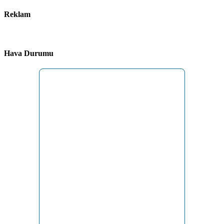
Reklam
Hava Durumu