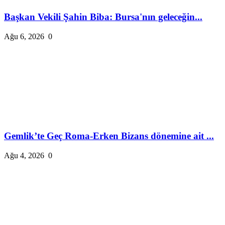
Başkan Vekili Şahin Biba: Bursa'nın geleceğin...
Ağu 6, 2026
0
Gemlik’te Geç Roma-Erken Bizans dönemine ait ...
Ağu 4, 2026
0