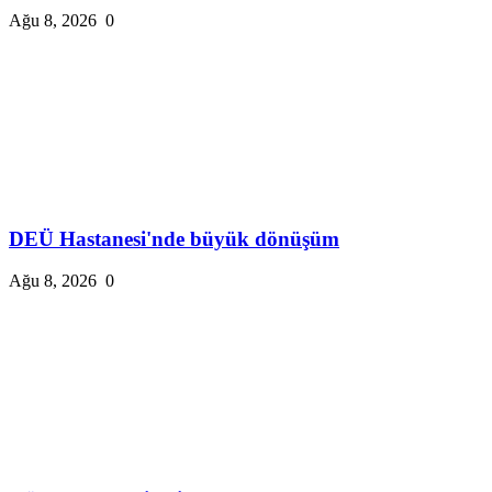
Ağu 8, 2026
0
DEÜ Hastanesi'nde büyük dönüşüm
Ağu 8, 2026
0