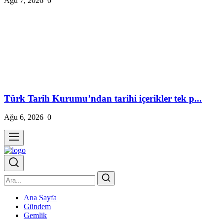
Ağu 7, 2026
0
Türk Tarih Kurumu’ndan tarihi içerikler tek p...
Ağu 6, 2026
0
Ana Sayfa
Gündem
Gemlik