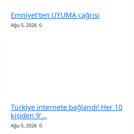
Emniyet'ten UYUMA çağrısı
Ağu 5, 2026
0
Türkiye internete bağlandı! Her 10
kişiden 9'...
Ağu 5, 2026
0