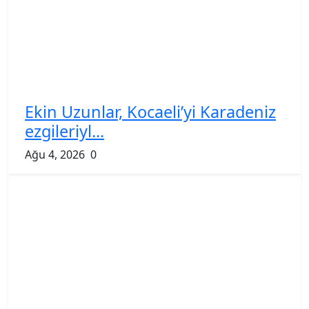
Ekin Uzunlar, Kocaeli’yi Karadeniz
ezgileriyl...
Ağu 4, 2026
0