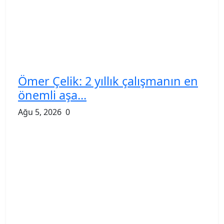
Ömer Çelik: 2 yıllık çalışmanın en
önemli aşa...
Ağu 5, 2026
0