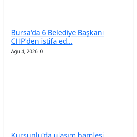
Bursa'da 6 Belediye Başkanı
CHP'den istifa ed...
Ağu 4, 2026
0
Kurşunlu'da ulaşım hamlesi