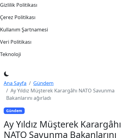
Gizlilik Politikası
Çerez Politikası
Kullanım Şartnamesi
Veri Politikası
Teknoloji
Ana Sayfa
Gündem
Ay Yıldız Müşterek Karargâhı NATO Savunma
Bakanlarını ağırladı
Gündem
Ay Yıldız Müşterek Karargâhı
NATO Savunma Bakanlarını