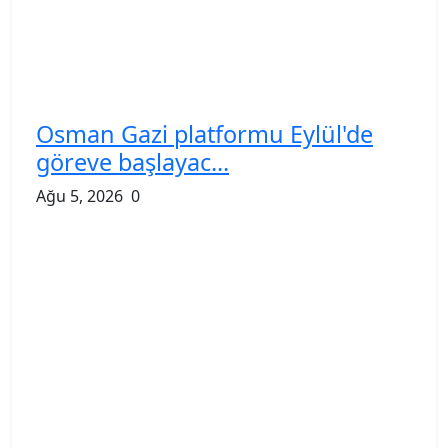
Osman Gazi platformu Eylül'de
göreve başlayac...
Ağu 5, 2026
0