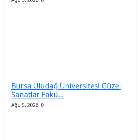
Bursa Uludağ Üniversitesi Güzel
Sanatlar Fakü...
Ağu 5, 2026
0