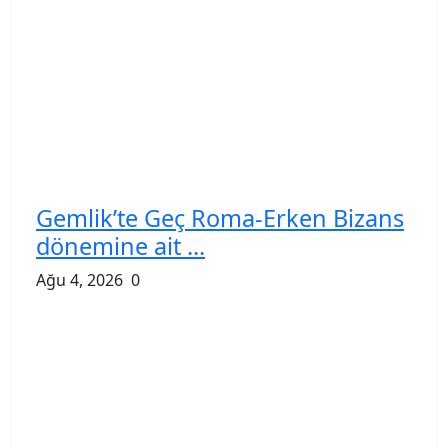
Gemlik’te Geç Roma-Erken Bizans
dönemine ait ...
Ağu 4, 2026
0