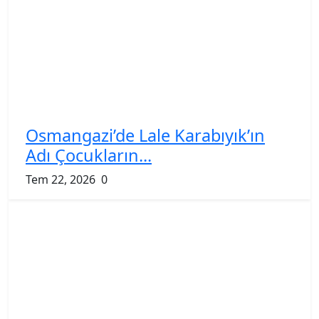
Osmangazi’de Lale Karabıyık’ın
Adı Çocukların...
Tem 22, 2026
0