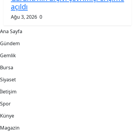
açıldı
Ağu 3, 2026
0
Ana Sayfa
Gündem
Gemlik
Bursa
Siyaset
İletişim
Spor
Künye
Magazin