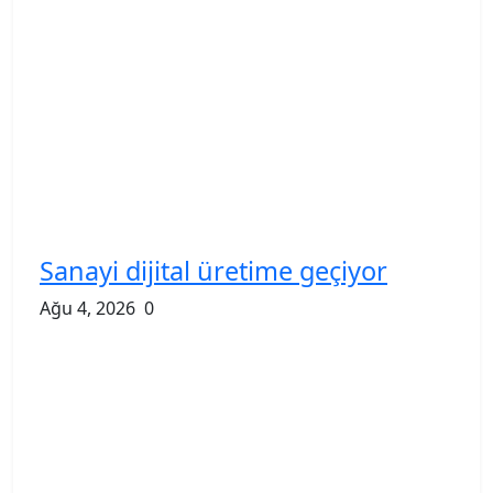
Sanayi dijital üretime geçiyor
Ağu 4, 2026
0