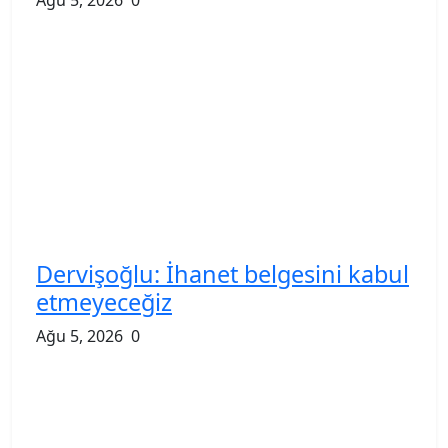
Dervişoğlu: İhanet belgesini kabul
etmeyeceğiz
Ağu 5, 2026
0