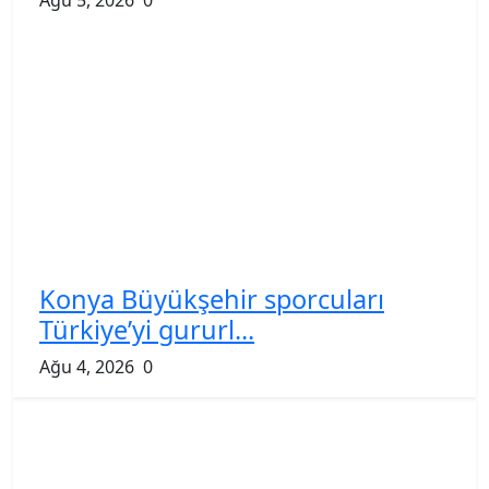
Konya Büyükşehir sporcuları
Türkiye’yi gururl...
Ağu 4, 2026
0