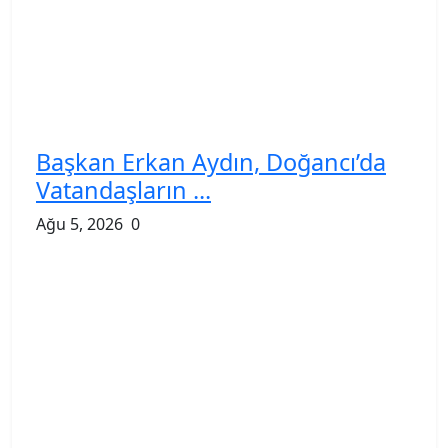
Başkan Erkan Aydın, Doğancı’da
Vatandaşların ...
Ağu 5, 2026
0