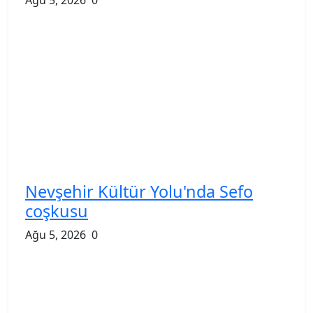
Nevşehir Kültür Yolu'nda Sefo
coşkusu
Ağu 5, 2026
0