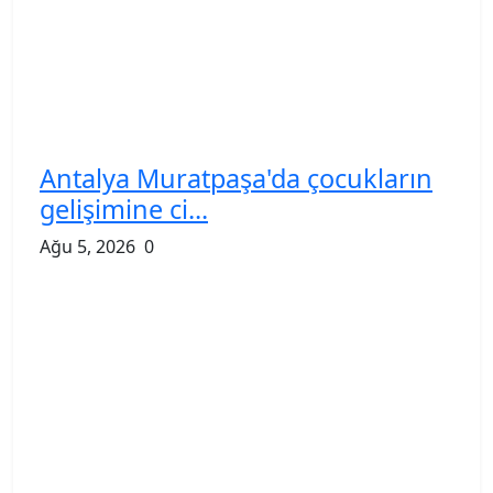
Antalya Muratpaşa'da çocukların
gelişimine ci...
Ağu 5, 2026
0