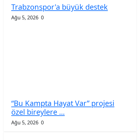
Trabzonspor'a büyük destek
Ağu 5, 2026
0
“Bu Kampta Hayat Var” projesi
özel bireylere ...
Ağu 5, 2026
0