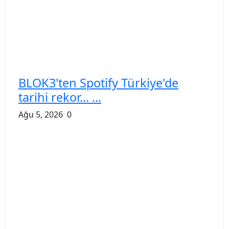
BLOK3'ten Spotify Türkiye'de
tarihi rekor... ...
Ağu 5, 2026
0