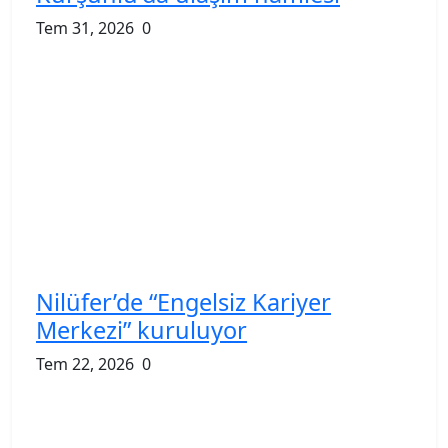
Tem 31, 2026
0
Nilüfer’de “Engelsiz Kariyer
Merkezi” kuruluyor
Tem 22, 2026
0