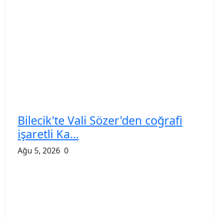
Bilecik'te Vali Sözer'den coğrafi
işaretli Ka...
Ağu 5, 2026
0