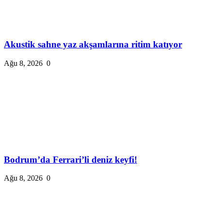
Akustik sahne yaz akşamlarına ritim katıyor
Ağu 8, 2026
0
Bodrum’da Ferrari’li deniz keyfi!
Ağu 8, 2026
0