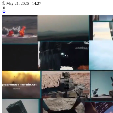
May 21, 2026 - 14:27
0