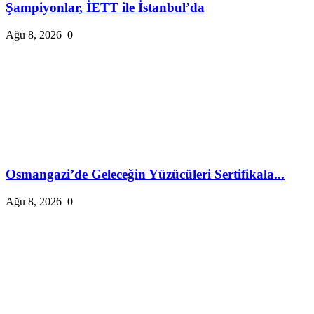
Şampiyonlar, İETT ile İstanbul’da
Ağu 8, 2026
0
Osmangazi’de Geleceğin Yüzücüleri Sertifikala...
Ağu 8, 2026
0