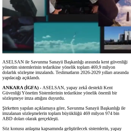
ASELSAN ile Savunma Sanayii Başkanlığı arasında kent güvenliği
yönetim sistemlerinin tedarikine yönelik toplam 469,9 milyon
dolarlık sözleşme imzalandı. Teslimatların 2026-2029 yılları arasında
yapılacağı açıklandı.
ANKARA (İGFA) -
ASELSAN, yapay zekâ destekli Kent
Güvenliği Yönetim Sistemlerinin tedarikine yönelik önemli bir
sözleşmeye imza attığını duyurdu.
Şirketten yapılan açıklamaya göre, Savunma Sanayii Başkanlığı ile
imzalanan sözleşmelerin toplam büyüklüğü 469 milyon 974 bin
ABD doları olarak gerçekleşti.
Söz konusu anlaşma kapsamında geliştirilecek sistemlerin, yapay