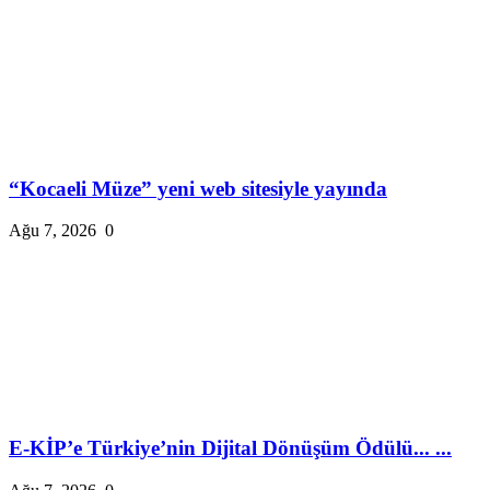
“Kocaeli Müze” yeni web sitesiyle yayında
Ağu 7, 2026
0
E-KİP’e Türkiye’nin Dijital Dönüşüm Ödülü... ...