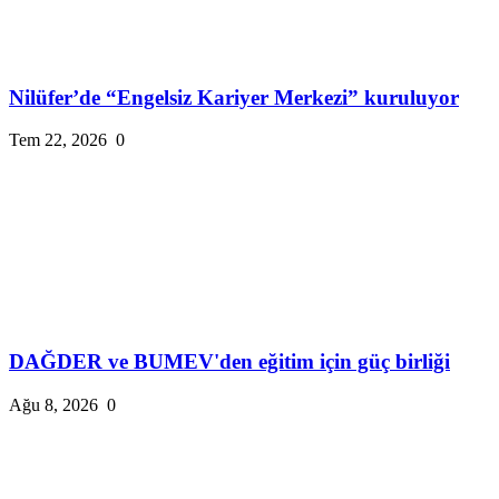
Nilüfer’de “Engelsiz Kariyer Merkezi” kuruluyor
Tem 22, 2026
0
DAĞDER ve BUMEV'den eğitim için güç birliği
Ağu 8, 2026
0