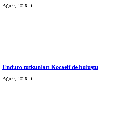
Ağu 9, 2026
0
Enduro tutkunları Kocaeli’de buluştu
Ağu 9, 2026
0