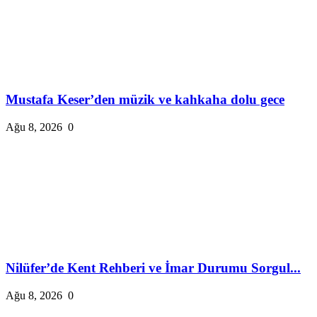
Mustafa Keser’den müzik ve kahkaha dolu gece
Ağu 8, 2026
0
Nilüfer’de Kent Rehberi ve İmar Durumu Sorgul...
Ağu 8, 2026
0