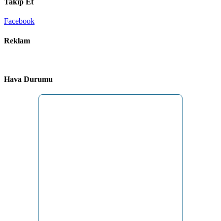
Takip Et
Facebook
Reklam
Hava Durumu