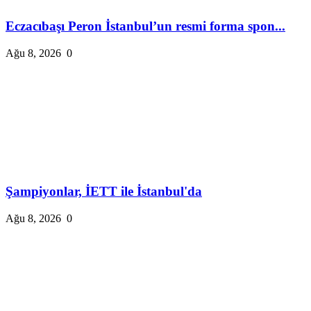
Eczacıbaşı Peron İstanbul’un resmi forma spon...
Ağu 8, 2026
0
Şampiyonlar, İETT ile İstanbul'da
Ağu 8, 2026
0