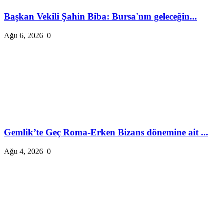
Başkan Vekili Şahin Biba: Bursa'nın geleceğin...
Ağu 6, 2026
0
Gemlik’te Geç Roma-Erken Bizans dönemine ait ...
Ağu 4, 2026
0