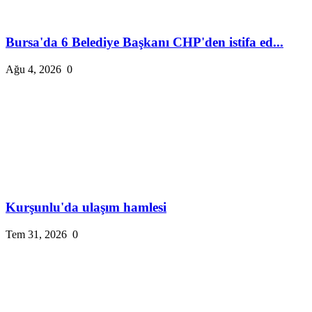
Bursa'da 6 Belediye Başkanı CHP'den istifa ed...
Ağu 4, 2026
0
Kurşunlu'da ulaşım hamlesi
Tem 31, 2026
0