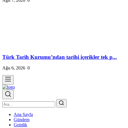
Ağu 7, 2026
0
Türk Tarih Kurumu’ndan tarihi içerikler tek p...
Ağu 6, 2026
0
Ana Sayfa
Gündem
Gemlik