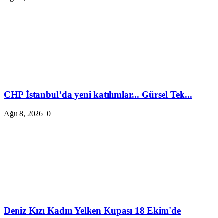
CHP İstanbul’da yeni katılımlar... Gürsel Tek...
Ağu 8, 2026
0
Deniz Kızı Kadın Yelken Kupası 18 Ekim'de