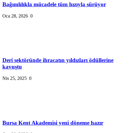
Bağımlılıkla mücadele tüm hızıyla sürüyor
Oca 28, 2026
0
Deri sektöründe ihracatın yıldızları ödüllerine
kavuştu
Nis 25, 2025
0
Bursa Kent Akademisi yeni döneme hazır