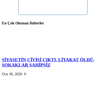
En Çok Okunan Haberler
SİYASETİN ÇİVİSİ ÇIKTI, LİYAKAT ÖLDÜ,
SOKAKLAR SAHİPSİZ
Oca 30, 2026
0