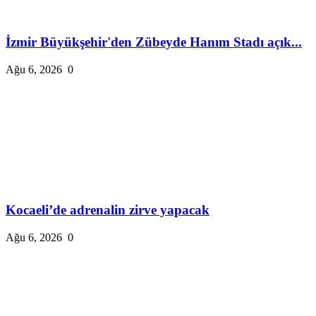
İzmir Büyükşehir'den Zübeyde Hanım Stadı açık...
Ağu 6, 2026
0
Kocaeli’de adrenalin zirve yapacak
Ağu 6, 2026
0