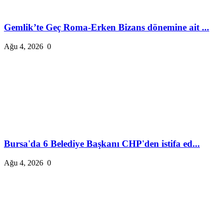
Gemlik’te Geç Roma-Erken Bizans dönemine ait ...
Ağu 4, 2026
0
Bursa'da 6 Belediye Başkanı CHP'den istifa ed...
Ağu 4, 2026
0