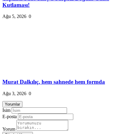
Kutlaması!
Ağu 5, 2026
0
Murat Dalkılıç, hem sahnede hem formda
Ağu 3, 2026
0
Yorumlar
İsim
E-posta
Yorum