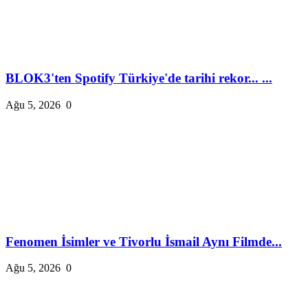
BLOK3'ten Spotify Türkiye'de tarihi rekor... ...
Ağu 5, 2026
0
Fenomen İsimler ve Tivorlu İsmail Aynı Filmde...
Ağu 5, 2026
0