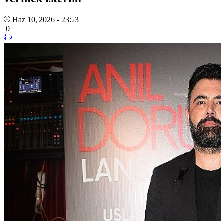
Haz 10, 2026 - 23:23
0