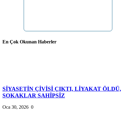
En Çok Okunan Haberler
SİYASETİN ÇİVİSİ ÇIKTI, LİYAKAT ÖLDÜ,
SOKAKLAR SAHİPSİZ
Oca 30, 2026
0