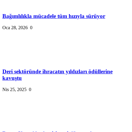
Bağımlılıkla mücadele tüm hızıyla sürüyor
Oca 28, 2026
0
Deri sektöründe ihracatın yıldızları ödüllerine
kavuştu
Nis 25, 2025
0