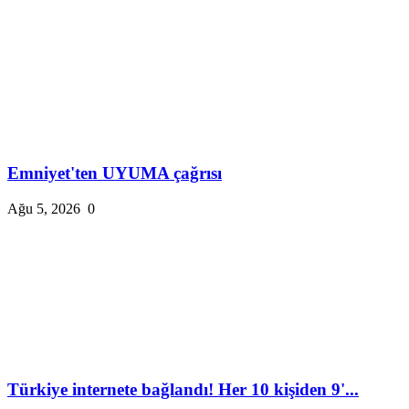
Emniyet'ten UYUMA çağrısı
Ağu 5, 2026
0
Türkiye internete bağlandı! Her 10 kişiden 9'...