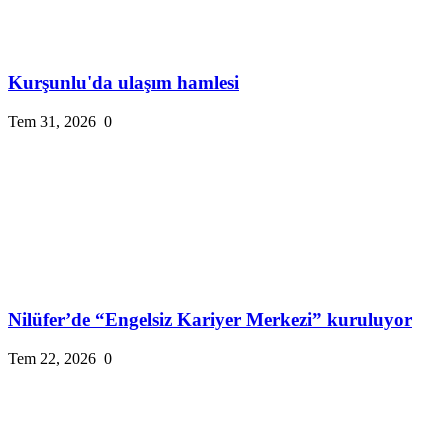
Kurşunlu'da ulaşım hamlesi
Tem 31, 2026
0
Nilüfer’de “Engelsiz Kariyer Merkezi” kuruluyor
Tem 22, 2026
0