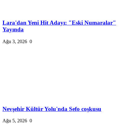
Lara'dan Yeni Hit Adayı: "Eski Numaralar"
Yayında
Ağu 3, 2026
0
Nevşehir Kültür Yolu'nda Sefo coşkusu
Ağu 5, 2026
0