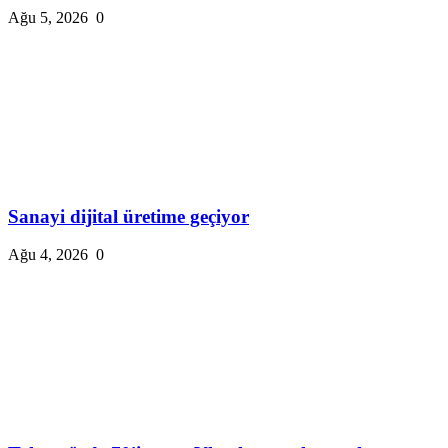
Ağu 5, 2026
0
Sanayi dijital üretime geçiyor
Ağu 4, 2026
0