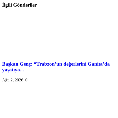
İlgili Gönderiler
Başkan Genç: “Trabzon’un değerlerini Ganita’da
yaşatıyo...
Ağu 2, 2026
0