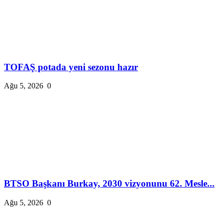
TOFAŞ potada yeni sezonu hazır
Ağu 5, 2026
0
BTSO Başkanı Burkay, 2030 vizyonunu 62. Mesle...
Ağu 5, 2026
0