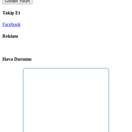
Gönderi Yorum
Takip Et
Facebook
Reklam
Hava Durumu