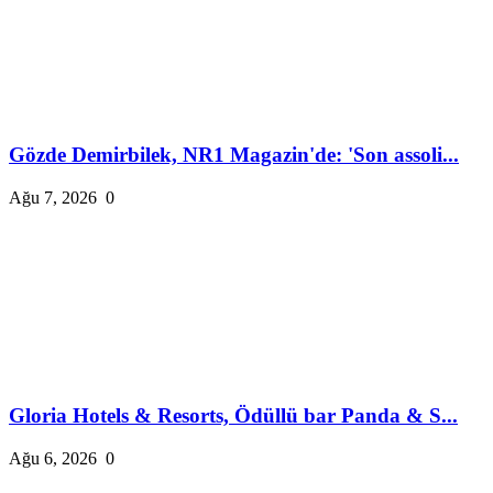
Gözde Demirbilek, NR1 Magazin'de: 'Son assoli...
Ağu 7, 2026
0
Gloria Hotels & Resorts, Ödüllü bar Panda & S...
Ağu 6, 2026
0