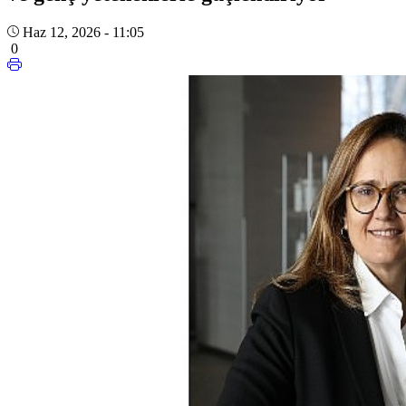
Haz 12, 2026 - 11:05
0