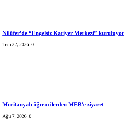
Nilüfer’de “Engelsiz Kariyer Merkezi” kuruluyor
Tem 22, 2026
0
Moritanyalı öğrencilerden MEB'e ziyaret
Ağu 7, 2026
0