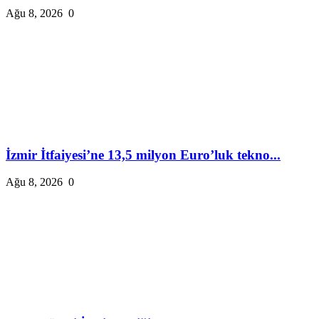
Ağu 8, 2026
0
İzmir İtfaiyesi’ne 13,5 milyon Euro’luk tekno...
Ağu 8, 2026
0