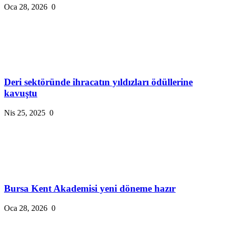
Oca 28, 2026
0
Deri sektöründe ihracatın yıldızları ödüllerine
kavuştu
Nis 25, 2025
0
Bursa Kent Akademisi yeni döneme hazır
Oca 28, 2026
0