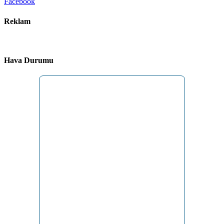
Facebook
Reklam
Hava Durumu