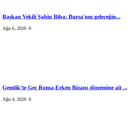
Başkan Vekili Şahin Biba: Bursa'nın geleceğin...
Ağu 6, 2026
0
Gemlik’te Geç Roma-Erken Bizans dönemine ait ...
Ağu 4, 2026
0