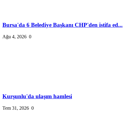
Bursa'da 6 Belediye Başkanı CHP'den istifa ed...
Ağu 4, 2026
0
Kurşunlu'da ulaşım hamlesi
Tem 31, 2026
0