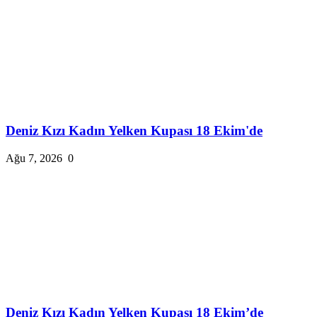
Deniz Kızı Kadın Yelken Kupası 18 Ekim'de
Ağu 7, 2026
0
Deniz Kızı Kadın Yelken Kupası 18 Ekim’de