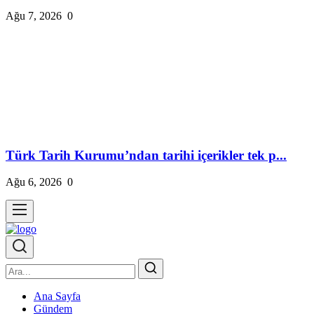
Ağu 7, 2026
0
Türk Tarih Kurumu’ndan tarihi içerikler tek p...
Ağu 6, 2026
0
Ana Sayfa
Gündem