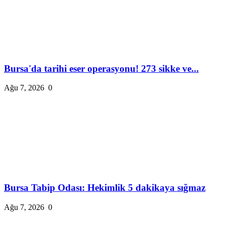
Bursa'da tarihi eser operasyonu! 273 sikke ve...
Ağu 7, 2026
0
Bursa Tabip Odası: Hekimlik 5 dakikaya sığmaz
Ağu 7, 2026
0