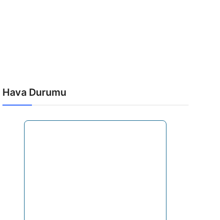
Hava Durumu