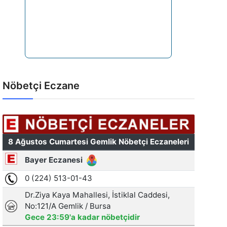
Nöbetçi Eczane